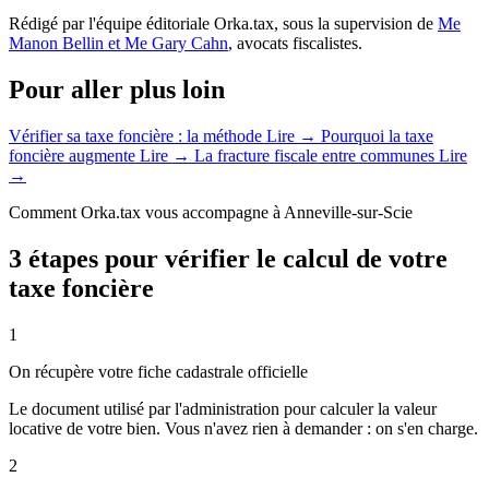
Rédigé par l'équipe éditoriale Orka.tax, sous la supervision de
Me
Manon Bellin et Me Gary Cahn
, avocats fiscalistes.
Pour aller plus loin
Vérifier sa taxe foncière : la méthode
Lire →
Pourquoi la taxe
foncière augmente
Lire →
La fracture fiscale entre communes
Lire
→
Comment Orka.tax vous accompagne à Anneville-sur-Scie
3 étapes pour vérifier le calcul de votre
taxe foncière
1
On récupère votre fiche cadastrale officielle
Le document utilisé par l'administration pour calculer la valeur
locative de votre bien. Vous n'avez rien à demander : on s'en charge.
2