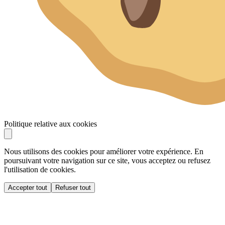
Politique relative aux cookies
Nous utilisons des cookies pour améliorer votre expérience. En
poursuivant votre navigation sur ce site, vous acceptez ou refusez
l'utilisation de cookies.
Accepter tout
Refuser tout