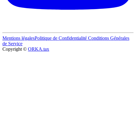
Mentions légales
Politique de Confidentialité
Conditions Générales
de Service
Copyright ©
ORKA.tax