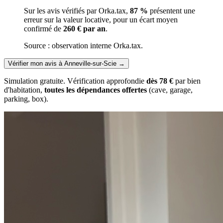
Sur les avis vérifiés par Orka.tax,
87 %
présentent une
erreur sur la valeur locative, pour un écart moyen
confirmé de
260 € par an
.
Source : observation interne Orka.tax.
Vérifier mon avis à Anneville-sur-Scie
→
Simulation gratuite. Vérification approfondie
dès 78 €
par bien
d'habitation,
toutes les dépendances offertes
(cave, garage,
parking, box).