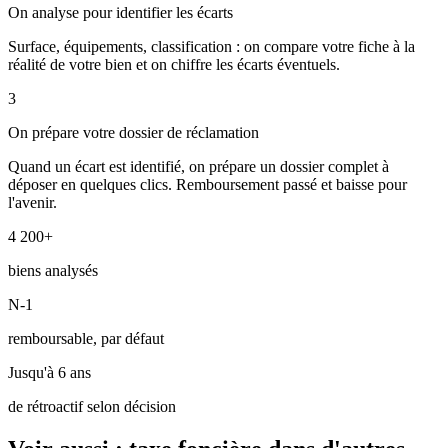
On analyse pour identifier les écarts
Surface, équipements, classification : on compare votre fiche à la
réalité de votre bien et on chiffre les écarts éventuels.
3
On prépare votre dossier de réclamation
Quand un écart est identifié, on prépare un dossier complet à
déposer en quelques clics. Remboursement passé et baisse pour
l'avenir.
4 200+
biens analysés
N-1
remboursable, par défaut
Jusqu'à 6 ans
de rétroactif selon décision