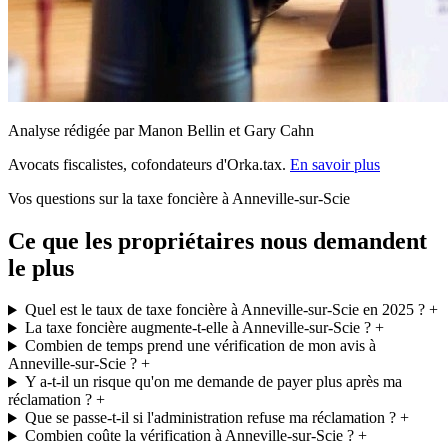
Analyse rédigée par Manon Bellin et Gary Cahn
Avocats fiscalistes, cofondateurs d'Orka.tax.
En savoir plus
Vos questions sur la taxe foncière à Anneville-sur-Scie
Ce que les propriétaires nous demandent
le plus
Quel est le taux de taxe foncière à Anneville-sur-Scie en 2025 ?
+
La taxe foncière augmente-t-elle à Anneville-sur-Scie ?
+
Combien de temps prend une vérification de mon avis à
Anneville-sur-Scie ?
+
Y a-t-il un risque qu'on me demande de payer plus après ma
réclamation ?
+
Que se passe-t-il si l'administration refuse ma réclamation ?
+
Combien coûte la vérification à Anneville-sur-Scie ?
+