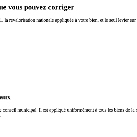
que vous pouvez corriger
la revalorisation nationale appliquée à votre bien, et le seul levier sur
taux
e conseil municipal. Il est appliqué uniformément à tous les biens de 
.