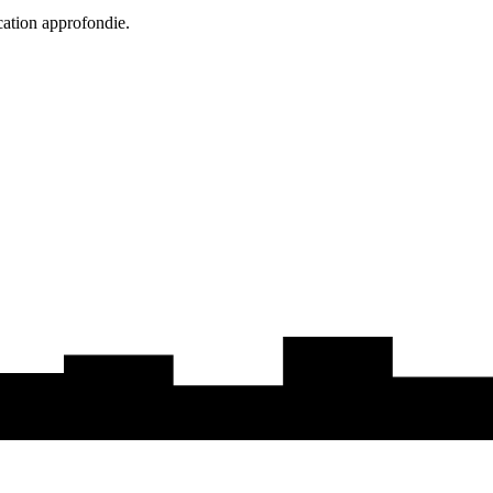
cation approfondie.