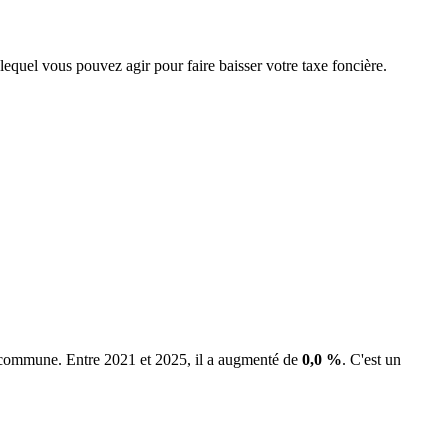
 lequel vous pouvez agir pour faire baisser votre taxe foncière.
la commune.
Entre 2021 et 2025, il a augmenté de
0,0 %
.
C'est un