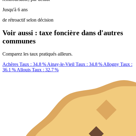
Jusqu'à 6 ans
de rétroactif selon décision
Voir aussi : taxe foncière dans d'autres
communes
Comparez les taux pratiqués ailleurs.
Achères
Taux : 34.8 %
Ainay-le-Vieil
Taux : 34.8 %
Allogny
Taux :
36.1 %
Allouis
Taux : 32.7 %