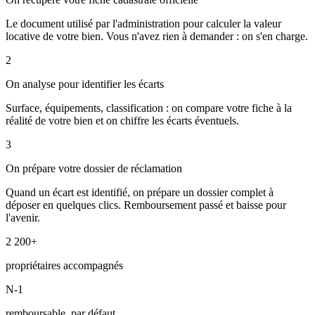
Le document utilisé par l'administration pour calculer la valeur
locative de votre bien. Vous n'avez rien à demander : on s'en charge.
2
On analyse pour identifier les écarts
Surface, équipements, classification : on compare votre fiche à la
réalité de votre bien et on chiffre les écarts éventuels.
3
On prépare votre dossier de réclamation
Quand un écart est identifié, on prépare un dossier complet à
déposer en quelques clics. Remboursement passé et baisse pour
l'avenir.
2 200+
propriétaires accompagnés
N-1
remboursable, par défaut