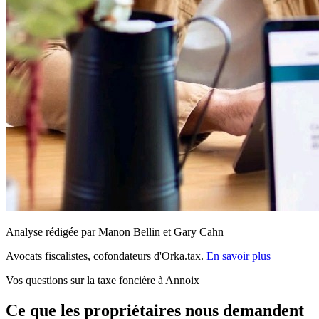
Analyse rédigée par Manon Bellin et Gary Cahn
Avocats fiscalistes, cofondateurs d'Orka.tax.
En savoir plus
Vos questions sur la taxe foncière à Annoix
Ce que les propriétaires nous demandent