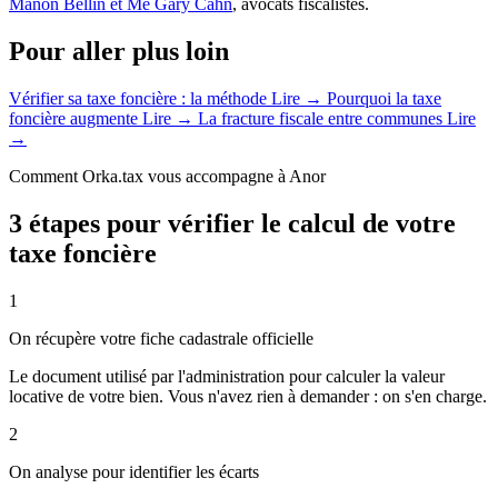
Manon Bellin et Me Gary Cahn
, avocats fiscalistes.
Pour aller plus loin
Vérifier sa taxe foncière : la méthode
Lire →
Pourquoi la taxe
foncière augmente
Lire →
La fracture fiscale entre communes
Lire
→
Comment Orka.tax vous accompagne à Anor
3 étapes pour vérifier le calcul de votre
taxe foncière
1
On récupère votre fiche cadastrale officielle
Le document utilisé par l'administration pour calculer la valeur
locative de votre bien. Vous n'avez rien à demander : on s'en charge.
2
On analyse pour identifier les écarts