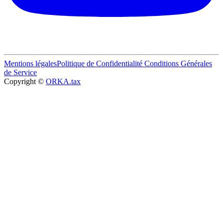
Mentions légales
Politique de Confidentialité
Conditions Générales
de Service
Copyright ©
ORKA.tax