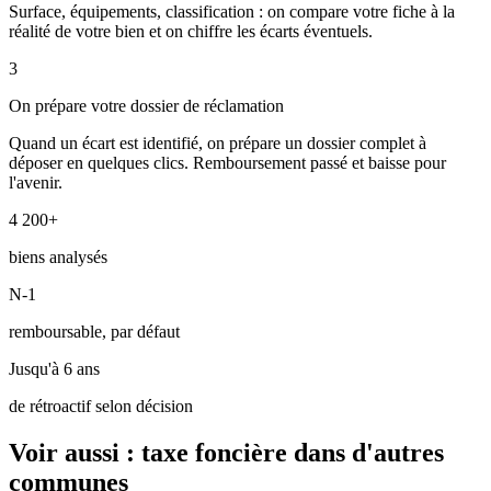
Surface, équipements, classification : on compare votre fiche à la
réalité de votre bien et on chiffre les écarts éventuels.
3
On prépare votre dossier de réclamation
Quand un écart est identifié, on prépare un dossier complet à
déposer en quelques clics. Remboursement passé et baisse pour
l'avenir.
4 200+
biens analysés
N-1
remboursable, par défaut
Jusqu'à 6 ans
de rétroactif selon décision
Voir aussi : taxe foncière dans d'autres
communes