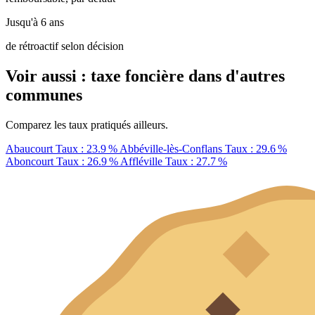
Jusqu'à 6 ans
de rétroactif selon décision
Voir aussi : taxe foncière dans d'autres
communes
Comparez les taux pratiqués ailleurs.
Abaucourt
Taux : 23.9 %
Abbéville-lès-Conflans
Taux : 29.6 %
Aboncourt
Taux : 26.9 %
Affléville
Taux : 27.7 %