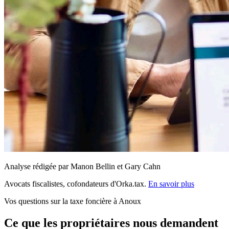
Analyse rédigée par Manon Bellin et Gary Cahn
Avocats fiscalistes, cofondateurs d'Orka.tax.
En savoir plus
Vos questions sur la taxe foncière à Anoux
Ce que les propriétaires nous demandent