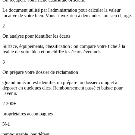
Le document utilisé par l'administration pour calculer la valeur
locative de votre bien. Vous n'avez rien à demander : on s'en charge.
2
On analyse pour identifier les écarts
Surface, équipements, classification : on compare votre fiche à la
réalité de votre bien et on chiffre les écarts éventuels.
3
On prépare votre dossier de réclamation
Quand un écart est identifié, on prépare un dossier complet à
déposer en quelques clics. Remboursement passé et baisse pour
l'avenir.
2 200+
propriétaires accompagnés
N-1
remboursable, par défaut