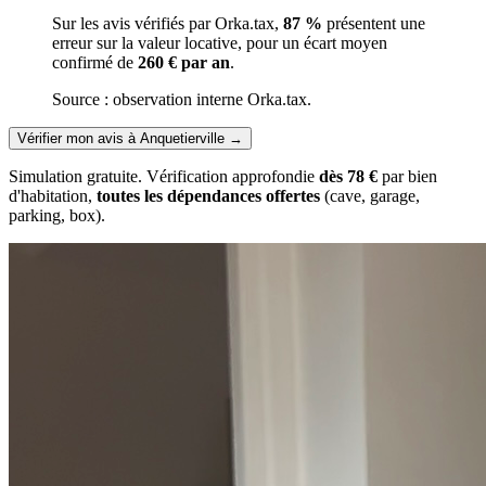
Sur les avis vérifiés par Orka.tax,
87 %
présentent une
erreur sur la valeur locative, pour un écart moyen
confirmé de
260 € par an
.
Source : observation interne Orka.tax.
Vérifier mon avis à Anquetierville
→
Simulation gratuite. Vérification approfondie
dès 78 €
par bien
d'habitation,
toutes les dépendances offertes
(cave, garage,
parking, box).