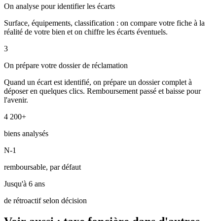
On analyse pour identifier les écarts
Surface, équipements, classification : on compare votre fiche à la
réalité de votre bien et on chiffre les écarts éventuels.
3
On prépare votre dossier de réclamation
Quand un écart est identifié, on prépare un dossier complet à
déposer en quelques clics. Remboursement passé et baisse pour
l'avenir.
4 200+
biens analysés
N-1
remboursable, par défaut
Jusqu'à 6 ans
de rétroactif selon décision