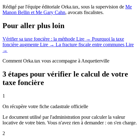
Rédigé par l'équipe éditoriale Orka.tax, sous la supervision de
Me
Manon Bellin et Me Gary Cahn
, avocats fiscalistes.
Pour aller plus loin
Vérifier sa taxe foncière : la méthode
Lire →
Pourquoi la taxe
foncière augmente
Lire →
La fracture fiscale entre communes
Lire
→
Comment Orka.tax vous accompagne à Anquetierville
3 étapes pour vérifier le calcul de votre
taxe foncière
1
On récupère votre fiche cadastrale officielle
Le document utilisé par l'administration pour calculer la valeur
locative de votre bien. Vous n'avez rien à demander : on s'en charge.
2