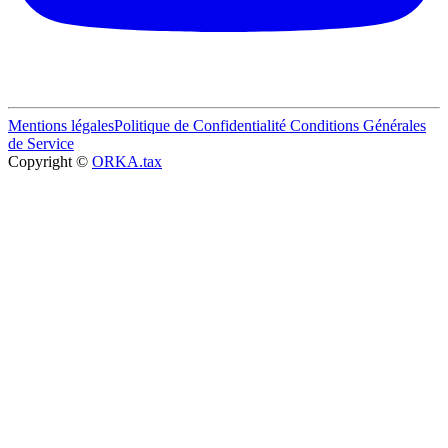
Mentions légales
Politique de Confidentialité
Conditions Générales
de Service
Copyright ©
ORKA.tax