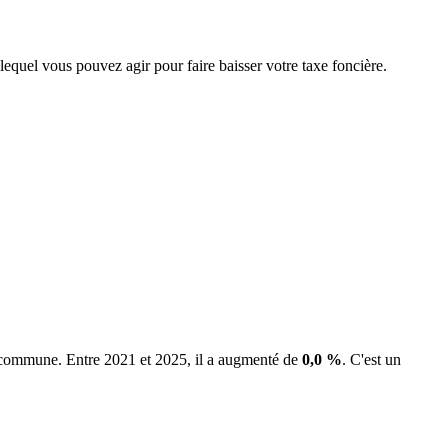
 lequel vous pouvez agir pour faire baisser votre taxe foncière.
la commune.
Entre 2021 et 2025, il a augmenté de
0,0 %
.
C'est un