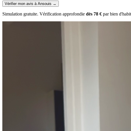
Vérifier mon avis à Ansouis
→
Simulation gratuite. Vérification approfondie
dès 78 €
par bien d'habi