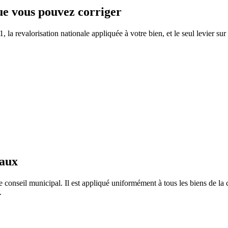
que vous pouvez corriger
la revalorisation nationale appliquée à votre bien, et le seul levier sur
taux
e conseil municipal. Il est appliqué uniformément à tous les biens de 
.