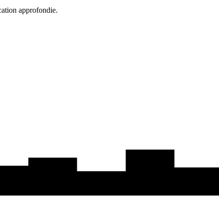
cation approfondie.