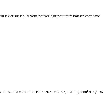
ul levier sur lequel vous pouvez agir pour faire baisser votre taxe
les biens de la commune.
Entre 2021 et 2025, il a augmenté de
0,0 %
.