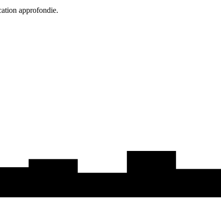
cation approfondie.