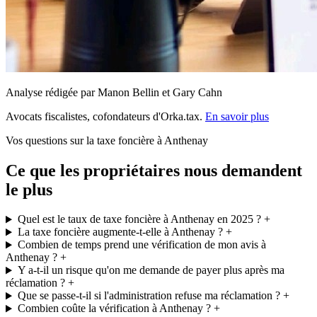
Analyse rédigée par Manon Bellin et Gary Cahn
Avocats fiscalistes, cofondateurs d'Orka.tax.
En savoir plus
Vos questions sur la taxe foncière à Anthenay
Ce que les propriétaires nous demandent
le plus
Quel est le taux de taxe foncière à Anthenay en 2025 ?
+
La taxe foncière augmente-t-elle à Anthenay ?
+
Combien de temps prend une vérification de mon avis à
Anthenay ?
+
Y a-t-il un risque qu'on me demande de payer plus après ma
réclamation ?
+
Que se passe-t-il si l'administration refuse ma réclamation ?
+
Combien coûte la vérification à Anthenay ?
+