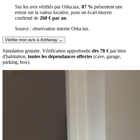
Sur les avis vérifiés par Orka.tax,
87 %
présentent une
erreur sur la valeur locative, pour un écart moyen
confirmé de
260 € par an
.
Source : observation interne Orka.tax.
Vérifier mon avis à Anthenay
→
Simulation gratuite. Vérification approfondie
dès 78 €
par bien
d'habitation,
toutes les dépendances offertes
(cave, garage,
parking, box).