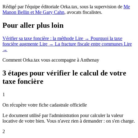
Rédigé par l'équipe éditoriale Orka.tax, sous la supervision de
Me
Manon Bellin et Me Gary Cahn
, avocats fiscalistes.
Pour aller plus loin
Vérifier sa taxe foncière : la méthode
Lire →
Pourquoi la taxe
foncière augmente
Lire →
La fracture fiscale entre communes
Lire
→
Comment Orka.tax vous accompagne à Anthenay
3 étapes pour vérifier le calcul de votre
taxe foncière
1
On récupère votre fiche cadastrale officielle
Le document utilisé par l'administration pour calculer la valeur
locative de votre bien. Vous n'avez rien à demander : on s'en charge.
2