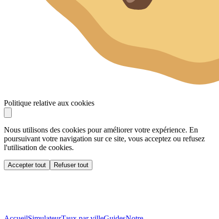
Politique relative aux cookies
Nous utilisons des cookies pour améliorer votre expérience. En
poursuivant votre navigation sur ce site, vous acceptez ou refusez
l'utilisation de cookies.
Accepter tout
Refuser tout
Accueil
Simulateur
Taux par ville
Guides
Notre