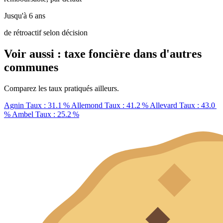
Jusqu'à 6 ans
de rétroactif selon décision
Voir aussi : taxe foncière dans d'autres
communes
Comparez les taux pratiqués ailleurs.
Agnin
Taux : 31.1 %
Allemond
Taux : 41.2 %
Allevard
Taux : 43.0
%
Ambel
Taux : 25.2 %