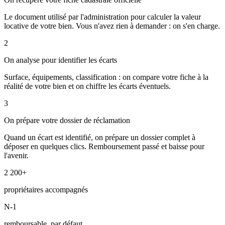
Le document utilisé par l'administration pour calculer la valeur
locative de votre bien. Vous n'avez rien à demander : on s'en charge.
2
On analyse pour identifier les écarts
Surface, équipements, classification : on compare votre fiche à la
réalité de votre bien et on chiffre les écarts éventuels.
3
On prépare votre dossier de réclamation
Quand un écart est identifié, on prépare un dossier complet à
déposer en quelques clics. Remboursement passé et baisse pour
l'avenir.
2 200+
propriétaires accompagnés
N-1
remboursable, par défaut