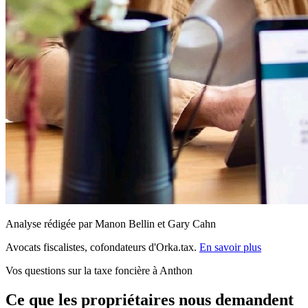
Analyse rédigée par Manon Bellin et Gary Cahn
Avocats fiscalistes, cofondateurs d'Orka.tax.
En savoir plus
Vos questions sur la taxe foncière à Anthon
Ce que les propriétaires nous demandent