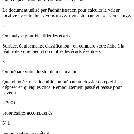
Le document utilisé par l'administration pour calculer la valeur
locative de votre bien. Vous n'avez rien à demander : on s'en charge.
2
On analyse pour identifier les écarts
Surface, équipements, classification : on compare votre fiche à la
réalité de votre bien et on chiffre les écarts éventuels.
3
On prépare votre dossier de réclamation
Quand un écart est identifié, on prépare un dossier complet à
déposer en quelques clics. Remboursement passé et baisse pour
l'avenir.
2 200+
propriétaires accompagnés
N-1
remboursable, par défaut