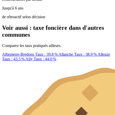
Jusqu'à 6 ans
de rétroactif selon décision
Voir aussi : taxe foncière dans d'autres
communes
Comparez les taux pratiqués ailleurs.
Albepierre-Bredons
Taux : 39.8 %
Allanche
Taux : 38.9 %
Alleuze
Taux : 43.5 %
Ally
Taux : 44.0 %