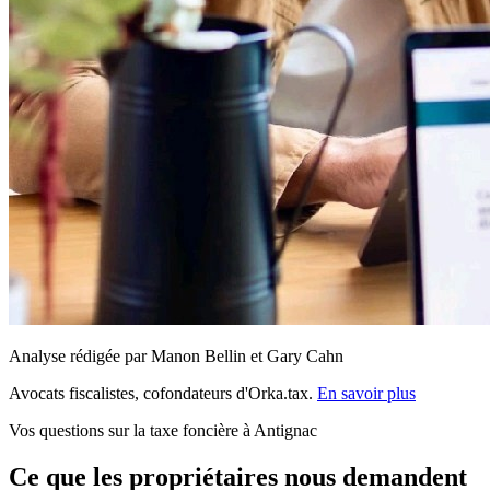
Analyse rédigée par Manon Bellin et Gary Cahn
Avocats fiscalistes, cofondateurs d'Orka.tax.
En savoir plus
Vos questions sur la taxe foncière à Antignac
Ce que les propriétaires nous demandent