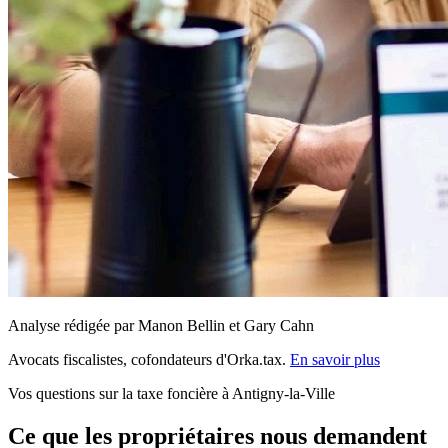
Analyse rédigée par Manon Bellin et Gary Cahn
Avocats fiscalistes, cofondateurs d'Orka.tax.
En savoir plus
Vos questions sur la taxe foncière à Antigny-la-Ville
Ce que les propriétaires nous demandent