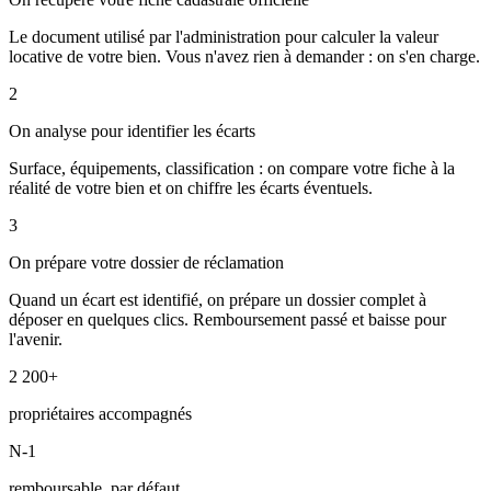
Le document utilisé par l'administration pour calculer la valeur
locative de votre bien. Vous n'avez rien à demander : on s'en charge.
2
On analyse pour identifier les écarts
Surface, équipements, classification : on compare votre fiche à la
réalité de votre bien et on chiffre les écarts éventuels.
3
On prépare votre dossier de réclamation
Quand un écart est identifié, on prépare un dossier complet à
déposer en quelques clics. Remboursement passé et baisse pour
l'avenir.
2 200+
propriétaires accompagnés
N-1
remboursable, par défaut