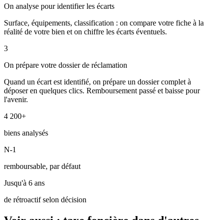
On analyse pour identifier les écarts
Surface, équipements, classification : on compare votre fiche à la
réalité de votre bien et on chiffre les écarts éventuels.
3
On prépare votre dossier de réclamation
Quand un écart est identifié, on prépare un dossier complet à
déposer en quelques clics. Remboursement passé et baisse pour
l'avenir.
4 200+
biens analysés
N-1
remboursable, par défaut
Jusqu'à 6 ans
de rétroactif selon décision