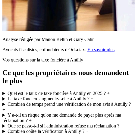
Analyse rédigée par Manon Bellin et Gary Cahn
Avocats fiscalistes, cofondateurs d'Orka.tax.
En savoir plus
Vos questions sur la taxe foncière à Antilly
Ce que les propriétaires nous demandent
le plus
Quel est le taux de taxe foncière à Antilly en 2025 ?
+
La taxe foncière augmente-t-elle à Antilly ?
+
Combien de temps prend une vérification de mon avis à Antilly ?
+
Y a-t-il un risque qu'on me demande de payer plus après ma
réclamation ?
+
Que se passe-t-il si l'administration refuse ma réclamation ?
+
Combien coûte la vérification à Antilly ?
+