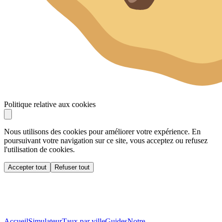
Politique relative aux cookies
Nous utilisons des cookies pour améliorer votre expérience. En
poursuivant votre navigation sur ce site, vous acceptez ou refusez
l'utilisation de cookies.
Accepter tout
Refuser tout
Accueil
Simulateur
Taux par ville
Guides
Notre