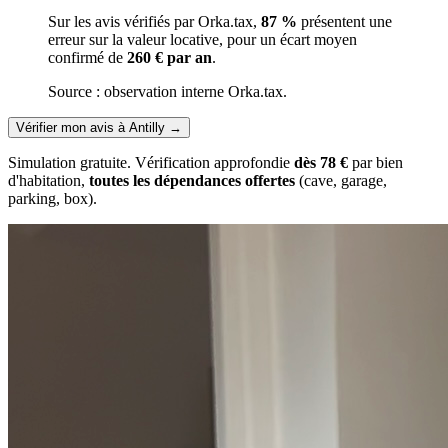
Sur les avis vérifiés par Orka.tax,
87 %
présentent une
erreur sur la valeur locative, pour un écart moyen
confirmé de
260 € par an
.
Source : observation interne Orka.tax.
Vérifier mon avis à Antilly
→
Simulation gratuite. Vérification approfondie
dès 78 €
par bien
d'habitation,
toutes les dépendances offertes
(cave, garage,
parking, box).