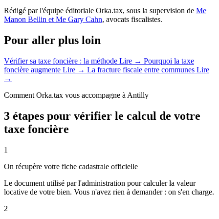
Rédigé par l'équipe éditoriale Orka.tax, sous la supervision de
Me
Manon Bellin et Me Gary Cahn
, avocats fiscalistes.
Pour aller plus loin
Vérifier sa taxe foncière : la méthode
Lire →
Pourquoi la taxe
foncière augmente
Lire →
La fracture fiscale entre communes
Lire
→
Comment Orka.tax vous accompagne à Antilly
3 étapes pour vérifier le calcul de votre
taxe foncière
1
On récupère votre fiche cadastrale officielle
Le document utilisé par l'administration pour calculer la valeur
locative de votre bien. Vous n'avez rien à demander : on s'en charge.
2