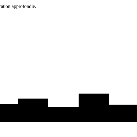
cation approfondie.