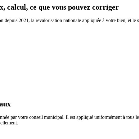
x, calcul, ce que vous pouvez corriger
depuis 2021, la revalorisation nationale appliquée à votre bien, et le se
taux
nnée par votre conseil municipal. Il est appliqué uniformément à tous 
ellement.