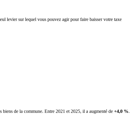
ul levier sur lequel vous pouvez agir pour faire baisser votre taxe
les biens de la commune.
Entre 2021 et 2025, il a augmenté de
+4,0 %
.