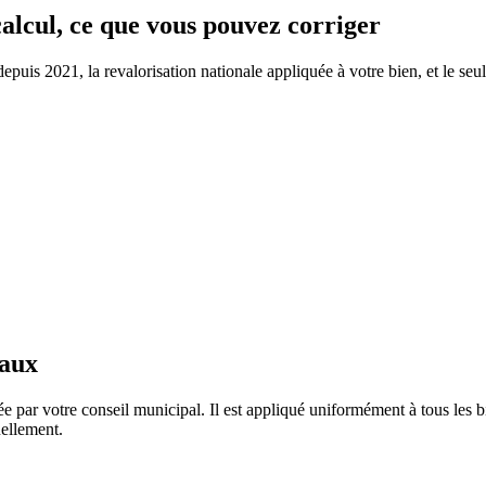
calcul, ce que vous pouvez corriger
is 2021, la revalorisation nationale appliquée à votre bien, et le seul 
taux
 par votre conseil municipal. Il est appliqué uniformément à tous les
ellement.