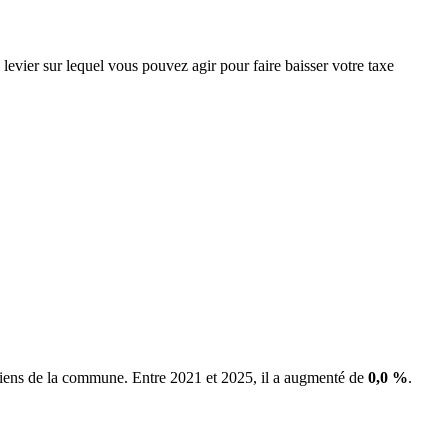
levier sur lequel vous pouvez agir pour faire baisser votre taxe
 biens de la commune.
Entre 2021 et 2025, il a augmenté de
0,0 %
.