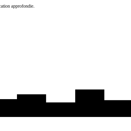
cation approfondie.