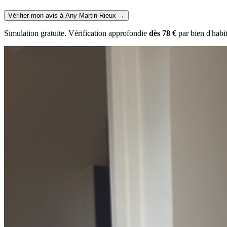
Vérifier mon avis à Any-Martin-Rieux
→
Simulation gratuite. Vérification approfondie
dès 78 €
par bien d'habi