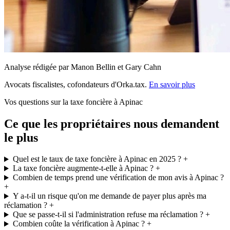
Analyse rédigée par Manon Bellin et Gary Cahn
Avocats fiscalistes, cofondateurs d'Orka.tax.
En savoir plus
Vos questions sur la taxe foncière à Apinac
Ce que les propriétaires nous demandent
le plus
Quel est le taux de taxe foncière à Apinac en 2025 ?
+
La taxe foncière augmente-t-elle à Apinac ?
+
Combien de temps prend une vérification de mon avis à Apinac ?
+
Y a-t-il un risque qu'on me demande de payer plus après ma
réclamation ?
+
Que se passe-t-il si l'administration refuse ma réclamation ?
+
Combien coûte la vérification à Apinac ?
+