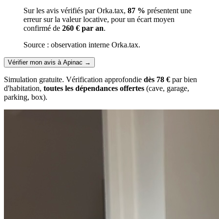
Sur les avis vérifiés par Orka.tax,
87 %
présentent une
erreur sur la valeur locative, pour un écart moyen
confirmé de
260 € par an
.
Source : observation interne Orka.tax.
Vérifier mon avis à Apinac
→
Simulation gratuite. Vérification approfondie
dès 78 €
par bien
d'habitation,
toutes les dépendances offertes
(cave, garage,
parking, box).