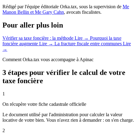
Rédigé par l'équipe éditoriale Orka.tax, sous la supervision de
Me
Manon Bellin et Me Gary Cahn
, avocats fiscalistes.
Pour aller plus loin
Vérifier sa taxe foncière : la méthode
Lire →
Pourquoi la taxe
foncière augmente
Lire →
La fracture fiscale entre communes
Lire
→
Comment Orka.tax vous accompagne à Apinac
3 étapes pour vérifier le calcul de votre
taxe foncière
1
On récupère votre fiche cadastrale officielle
Le document utilisé par l'administration pour calculer la valeur
locative de votre bien. Vous n'avez rien à demander : on s'en charge.
2