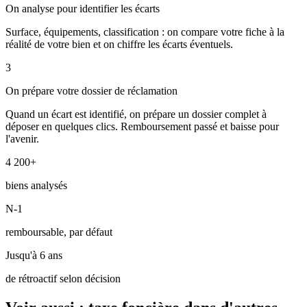
On analyse pour identifier les écarts
Surface, équipements, classification : on compare votre fiche à la
réalité de votre bien et on chiffre les écarts éventuels.
3
On prépare votre dossier de réclamation
Quand un écart est identifié, on prépare un dossier complet à
déposer en quelques clics. Remboursement passé et baisse pour
l'avenir.
4 200+
biens analysés
N-1
remboursable, par défaut
Jusqu'à 6 ans
de rétroactif selon décision