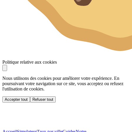
Politique relative aux cookies
Nous utilisons des cookies pour améliorer votre expérience. En
poursuivant votre navigation sur ce site, vous acceptez ou refusez
l'utilisation de cookies.
Accepter tout
Refuser tout
Accueil
Simulateur
Taux par ville
Guides
Notre