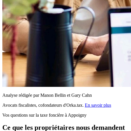
Analyse rédigée par Manon Bellin et Gary Cahn
Avocats fiscalistes, cofondateurs d'Orka.tax.
En savoir plus
Vos questions sur la taxe foncière à Appoigny
Ce que les propriétaires nous demandent