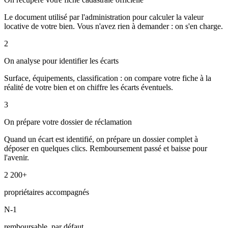
Le document utilisé par l'administration pour calculer la valeur
locative de votre bien. Vous n'avez rien à demander : on s'en charge.
2
On analyse pour identifier les écarts
Surface, équipements, classification : on compare votre fiche à la
réalité de votre bien et on chiffre les écarts éventuels.
3
On prépare votre dossier de réclamation
Quand un écart est identifié, on prépare un dossier complet à
déposer en quelques clics. Remboursement passé et baisse pour
l'avenir.
2 200+
propriétaires accompagnés
N-1
remboursable, par défaut