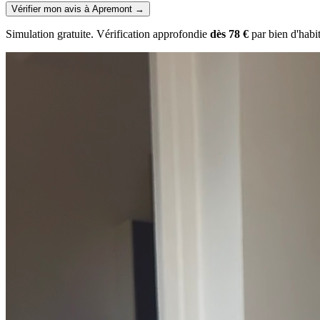
Vérifier mon avis à Apremont
→
Simulation gratuite. Vérification approfondie
dès 78 €
par bien d'habi