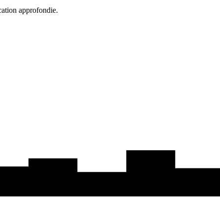
cation approfondie.