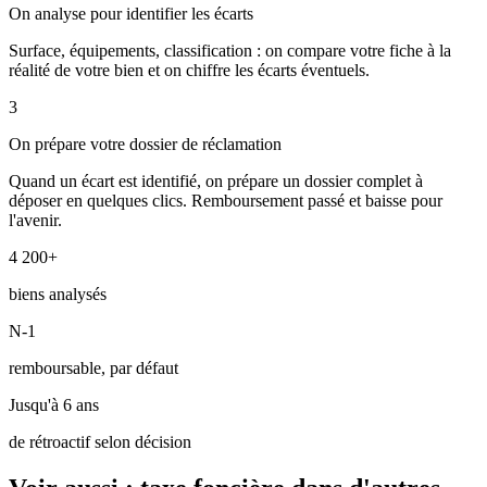
On analyse pour identifier les écarts
Surface, équipements, classification : on compare votre fiche à la
réalité de votre bien et on chiffre les écarts éventuels.
3
On prépare votre dossier de réclamation
Quand un écart est identifié, on prépare un dossier complet à
déposer en quelques clics. Remboursement passé et baisse pour
l'avenir.
4 200+
biens analysés
N-1
remboursable, par défaut
Jusqu'à 6 ans
de rétroactif selon décision