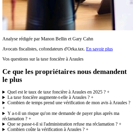
Analyse rédigée par Manon Bellin et Gary Cahn
Avocats fiscalistes, cofondateurs d'Orka.tax.
En savoir plus
Vos questions sur la taxe foncière à Araules
Ce que les propriétaires nous demandent
le plus
Quel est le taux de taxe foncière à Araules en 2025 ?
+
La taxe foncière augmente-t-elle à Araules ?
+
Combien de temps prend une vérification de mon avis à Araules ?
+
Y a-t-il un risque qu'on me demande de payer plus après ma
réclamation ?
+
Que se passe-t-il si l'administration refuse ma réclamation ?
+
Combien coûte la vérification à Araules ?
+