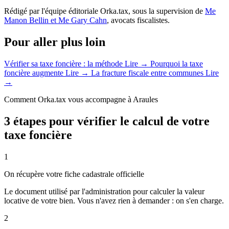
Rédigé par l'équipe éditoriale Orka.tax, sous la supervision de
Me
Manon Bellin et Me Gary Cahn
, avocats fiscalistes.
Pour aller plus loin
Vérifier sa taxe foncière : la méthode
Lire →
Pourquoi la taxe
foncière augmente
Lire →
La fracture fiscale entre communes
Lire
→
Comment Orka.tax vous accompagne à Araules
3 étapes pour vérifier le calcul de votre
taxe foncière
1
On récupère votre fiche cadastrale officielle
Le document utilisé par l'administration pour calculer la valeur
locative de votre bien. Vous n'avez rien à demander : on s'en charge.
2