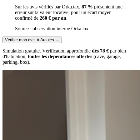
Sur les avis vérifiés par Orka.tax,
87 %
présentent une
erreur sur la valeur locative, pour un écart moyen
confirmé de
260 € par an
.
Source : observation interne Orka.tax.
Vérifier mon avis à Araules
→
Simulation gratuite. Vérification approfondie
dès 78 €
par bien
d'habitation,
toutes les dépendances offertes
(cave, garage,
parking, box).