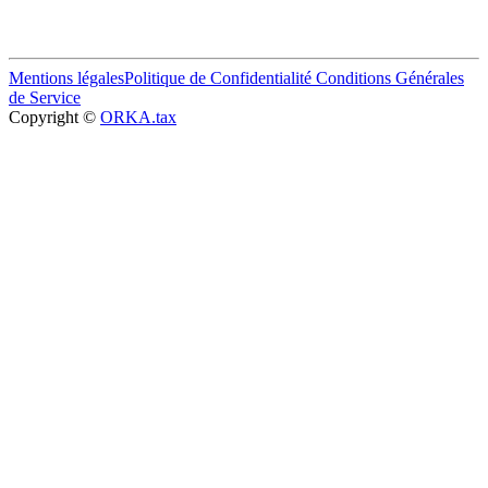
Mentions légales
Politique de Confidentialité
Conditions Générales
de Service
Copyright ©
ORKA.tax