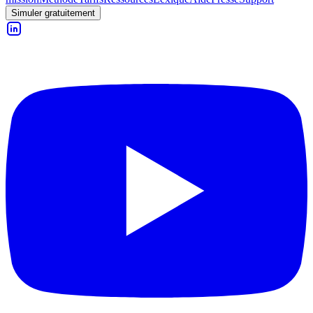
Simuler gratuitement