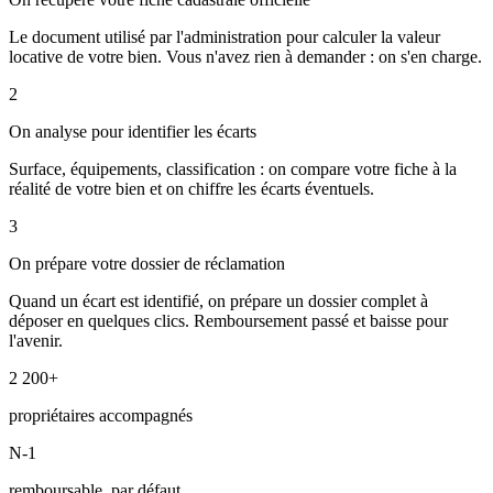
Le document utilisé par l'administration pour calculer la valeur
locative de votre bien. Vous n'avez rien à demander : on s'en charge.
2
On analyse pour identifier les écarts
Surface, équipements, classification : on compare votre fiche à la
réalité de votre bien et on chiffre les écarts éventuels.
3
On prépare votre dossier de réclamation
Quand un écart est identifié, on prépare un dossier complet à
déposer en quelques clics. Remboursement passé et baisse pour
l'avenir.
2 200+
propriétaires accompagnés
N-1
remboursable, par défaut