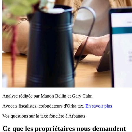
Analyse rédigée par Manon Bellin et Gary Cahn
Avocats fiscalistes, cofondateurs d'Orka.tax.
En savoir plus
Vos questions sur la taxe foncière à Arbanats
Ce que les propriétaires nous demandent