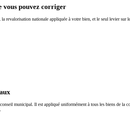
ue vous pouvez corriger
a revalorisation nationale appliquée à votre bien, et le seul levier sur l
taux
conseil municipal. Il est appliqué uniformément à tous les biens de la
.