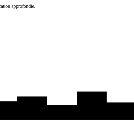
cation approfondie.