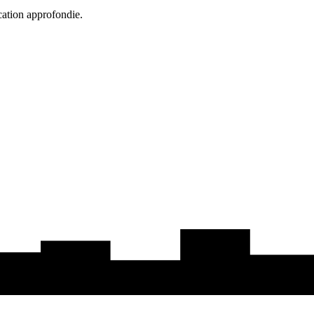
cation approfondie.