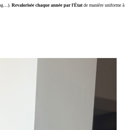
ing…).
Revalorisée chaque année par l'État
de manière uniforme à