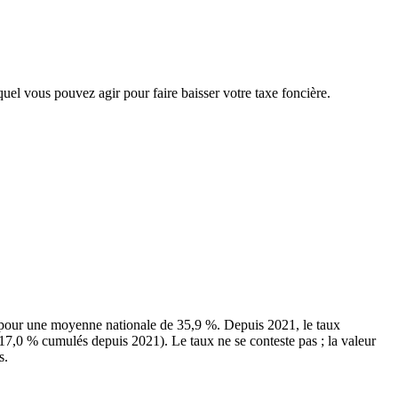
quel vous pouvez agir pour faire baisser votre taxe foncière.
 pour une moyenne nationale de 35,9 %. Depuis 2021, le taux
+17,0 % cumulés depuis 2021). Le taux ne se conteste pas ; la valeur
s.