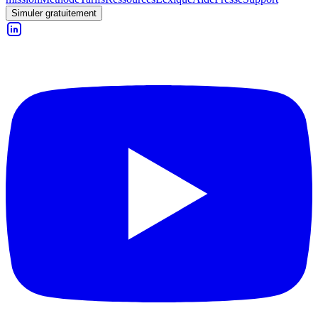
Simuler gratuitement