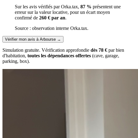
Sur les avis vérifiés par Orka.tax,
87 %
présentent une
erreur sur la valeur locative, pour un écart moyen
confirmé de
260 € par an
.
Source : observation interne Orka.tax.
Vérifier mon avis à Arbourse
→
Simulation gratuite. Vérification approfondie
dès 78 €
par bien
d'habitation,
toutes les dépendances offertes
(cave, garage,
parking, box).