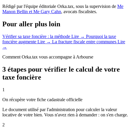
Rédigé par l'équipe éditoriale Orka.tax, sous la supervision de
Me
Manon Bellin et Me Gary Cahn
, avocats fiscalistes.
Pour aller plus loin
Vérifier sa taxe foncière : la méthode
Lire →
Pourquoi la taxe
foncière augmente
Lire →
La fracture fiscale entre communes
Lire
→
Comment Orka.tax vous accompagne à Arbourse
3 étapes pour vérifier le calcul de votre
taxe foncière
1
On récupère votre fiche cadastrale officielle
Le document utilisé par l'administration pour calculer la valeur
locative de votre bien. Vous n'avez rien à demander : on s'en charge.
2