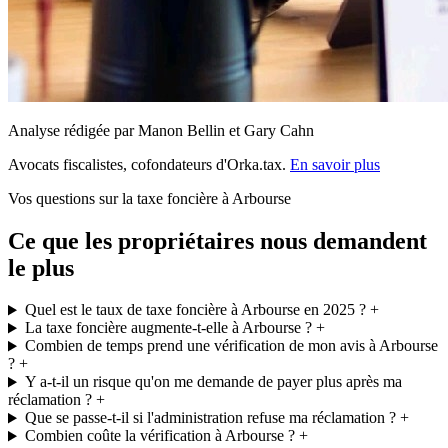
Analyse rédigée par Manon Bellin et Gary Cahn
Avocats fiscalistes, cofondateurs d'Orka.tax.
En savoir plus
Vos questions sur la taxe foncière à Arbourse
Ce que les propriétaires nous demandent
le plus
Quel est le taux de taxe foncière à Arbourse en 2025 ?
+
La taxe foncière augmente-t-elle à Arbourse ?
+
Combien de temps prend une vérification de mon avis à Arbourse
?
+
Y a-t-il un risque qu'on me demande de payer plus après ma
réclamation ?
+
Que se passe-t-il si l'administration refuse ma réclamation ?
+
Combien coûte la vérification à Arbourse ?
+