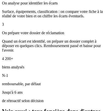
On analyse pour identifier les écarts
Surface, équipements, classification : on compare votre fiche à la
réalité de votre bien et on chiffre les écarts éventuels.
3
On prépare votre dossier de réclamation
Quand un écart est identifié, on prépare un dossier complet à
déposer en quelques clics. Remboursement passé et baisse pour
l'avenir.
4 200+
biens analysés
N-1
remboursable, par défaut
Jusqu'à 6 ans
de rétroactif selon décision