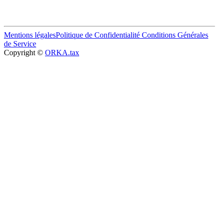
Mentions légales
Politique de Confidentialité
Conditions Générales
de Service
Copyright ©
ORKA.tax