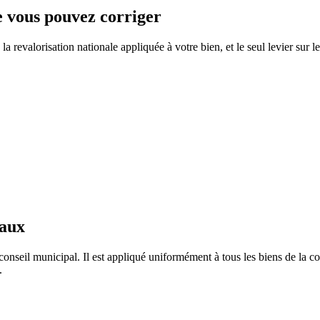
ue vous pouvez corriger
 revalorisation nationale appliquée à votre bien, et le seul levier sur l
taux
conseil municipal. Il est appliqué uniformément à tous les biens de la
.