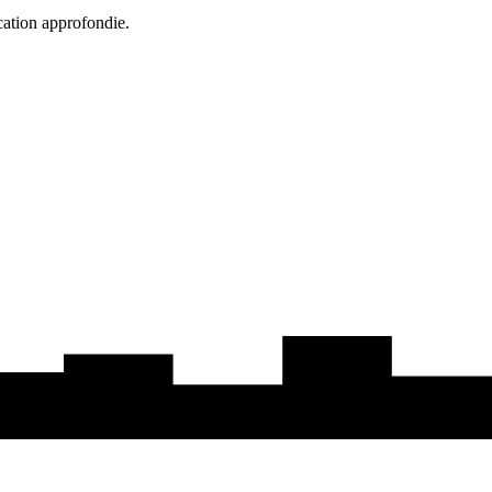
cation approfondie.