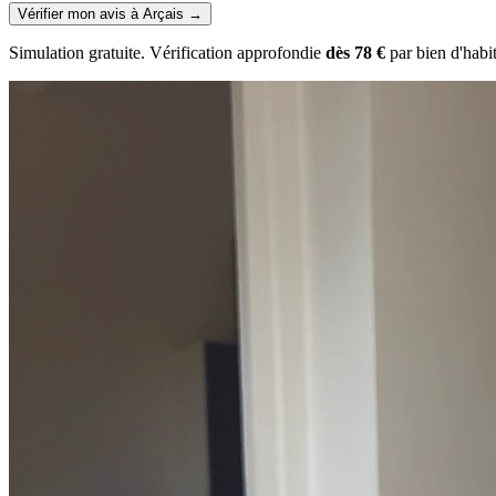
Vérifier mon avis à Arçais
→
Simulation gratuite. Vérification approfondie
dès 78 €
par bien d'habi