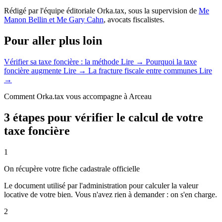
Rédigé par l'équipe éditoriale Orka.tax, sous la supervision de
Me
Manon Bellin et Me Gary Cahn
, avocats fiscalistes.
Pour aller plus loin
Vérifier sa taxe foncière : la méthode
Lire →
Pourquoi la taxe
foncière augmente
Lire →
La fracture fiscale entre communes
Lire
→
Comment Orka.tax vous accompagne à Arceau
3 étapes pour vérifier le calcul de votre
taxe foncière
1
On récupère votre fiche cadastrale officielle
Le document utilisé par l'administration pour calculer la valeur
locative de votre bien. Vous n'avez rien à demander : on s'en charge.
2