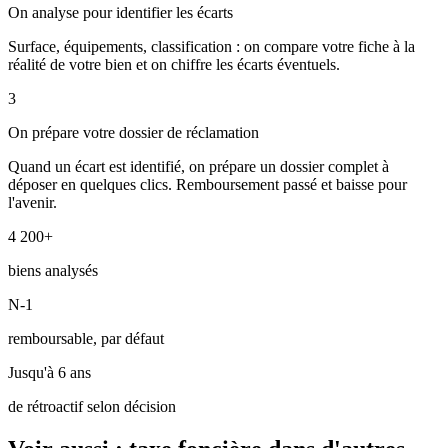
On analyse pour identifier les écarts
Surface, équipements, classification : on compare votre fiche à la
réalité de votre bien et on chiffre les écarts éventuels.
3
On prépare votre dossier de réclamation
Quand un écart est identifié, on prépare un dossier complet à
déposer en quelques clics. Remboursement passé et baisse pour
l'avenir.
4 200+
biens analysés
N-1
remboursable, par défaut
Jusqu'à 6 ans
de rétroactif selon décision