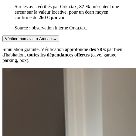
Sur les avis vérifiés par Orka.tax,
87 %
présentent une
erreur sur la valeur locative, pour un écart moyen
confirmé de
260 € par an
.
Source : observation interne Orka.tax.
Vérifier mon avis à Arceau
→
Simulation gratuite. Vérification approfondie
dès 78 €
par bien
d'habitation,
toutes les dépendances offertes
(cave, garage,
parking, box).