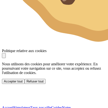
Politique relative aux cookies
Nous utilisons des cookies pour améliorer votre expérience. En
poursuivant votre navigation sur ce site, vous acceptez ou refusez
l'utilisation de cookies.
Accepter tout
Refuser tout
Accueil
Simulateur
Taux par ville
Guides
Notre