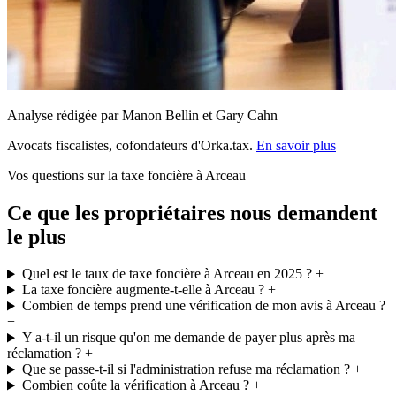
Analyse rédigée par Manon Bellin et Gary Cahn
Avocats fiscalistes, cofondateurs d'Orka.tax.
En savoir plus
Vos questions sur la taxe foncière à Arceau
Ce que les propriétaires nous demandent
le plus
Quel est le taux de taxe foncière à Arceau en 2025 ?
+
La taxe foncière augmente-t-elle à Arceau ?
+
Combien de temps prend une vérification de mon avis à Arceau ?
+
Y a-t-il un risque qu'on me demande de payer plus après ma
réclamation ?
+
Que se passe-t-il si l'administration refuse ma réclamation ?
+
Combien coûte la vérification à Arceau ?
+