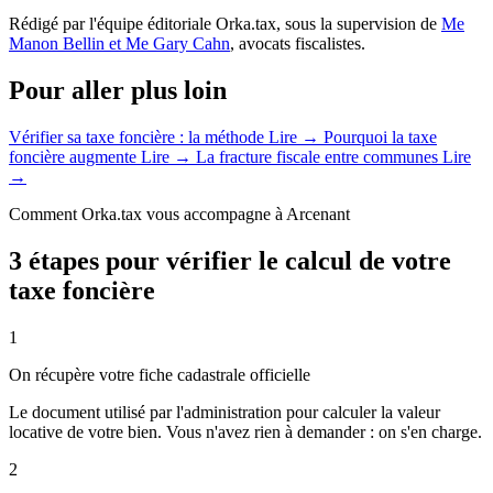
Rédigé par l'équipe éditoriale Orka.tax, sous la supervision de
Me
Manon Bellin et Me Gary Cahn
, avocats fiscalistes.
Pour aller plus loin
Vérifier sa taxe foncière : la méthode
Lire →
Pourquoi la taxe
foncière augmente
Lire →
La fracture fiscale entre communes
Lire
→
Comment Orka.tax vous accompagne à Arcenant
3 étapes pour vérifier le calcul de votre
taxe foncière
1
On récupère votre fiche cadastrale officielle
Le document utilisé par l'administration pour calculer la valeur
locative de votre bien. Vous n'avez rien à demander : on s'en charge.
2