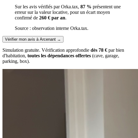
Sur les avis vérifiés par Orka.tax,
87 %
présentent une
erreur sur la valeur locative, pour un écart moyen
confirmé de
260 € par an
.
Source : observation interne Orka.tax.
Vérifier mon avis à Arcenant
→
Simulation gratuite. Vérification approfondie
dès 78 €
par bien
d'habitation,
toutes les dépendances offertes
(cave, garage,
parking, box).