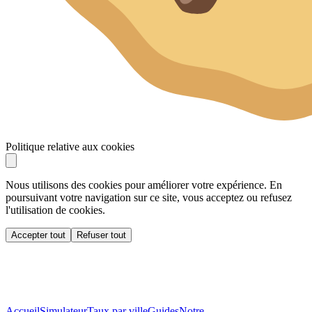
Politique relative aux cookies
Nous utilisons des cookies pour améliorer votre expérience. En
poursuivant votre navigation sur ce site, vous acceptez ou refusez
l'utilisation de cookies.
Accepter tout
Refuser tout
Accueil
Simulateur
Taux par ville
Guides
Notre