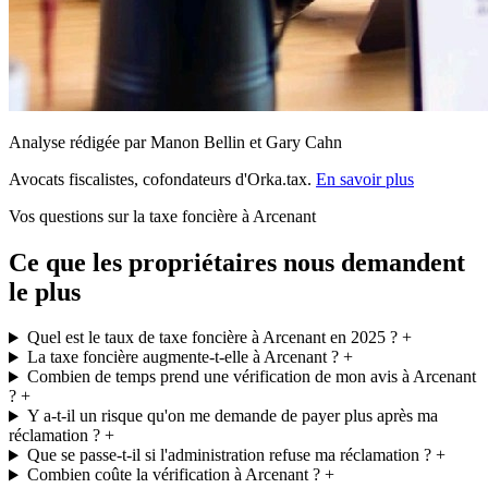
Analyse rédigée par Manon Bellin et Gary Cahn
Avocats fiscalistes, cofondateurs d'Orka.tax.
En savoir plus
Vos questions sur la taxe foncière à Arcenant
Ce que les propriétaires nous demandent
le plus
Quel est le taux de taxe foncière à Arcenant en 2025 ?
+
La taxe foncière augmente-t-elle à Arcenant ?
+
Combien de temps prend une vérification de mon avis à Arcenant
?
+
Y a-t-il un risque qu'on me demande de payer plus après ma
réclamation ?
+
Que se passe-t-il si l'administration refuse ma réclamation ?
+
Combien coûte la vérification à Arcenant ?
+