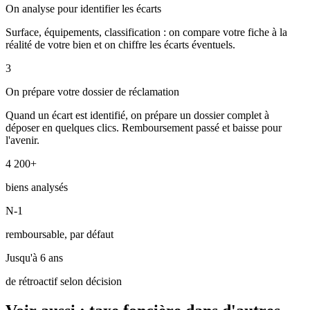
On analyse pour identifier les écarts
Surface, équipements, classification : on compare votre fiche à la
réalité de votre bien et on chiffre les écarts éventuels.
3
On prépare votre dossier de réclamation
Quand un écart est identifié, on prépare un dossier complet à
déposer en quelques clics. Remboursement passé et baisse pour
l'avenir.
4 200+
biens analysés
N-1
remboursable, par défaut
Jusqu'à 6 ans
de rétroactif selon décision