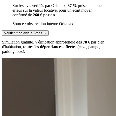
Sur les avis vérifiés par Orka.tax,
87 %
présentent une
erreur sur la valeur locative, pour un écart moyen
confirmé de
260 € par an
.
Source : observation interne Orka.tax.
Vérifier mon avis à Arces
→
Simulation gratuite. Vérification approfondie
dès 78 €
par bien
d'habitation,
toutes les dépendances offertes
(cave, garage,
parking, box).