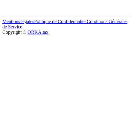
Mentions légales
Politique de Confidentialité
Conditions Générales
de Service
Copyright ©
ORKA.tax