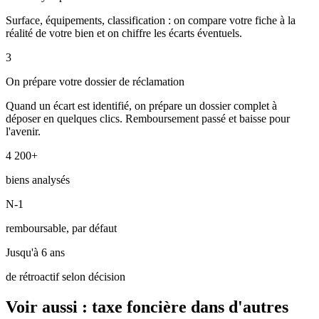
Surface, équipements, classification : on compare votre fiche à la
réalité de votre bien et on chiffre les écarts éventuels.
3
On prépare votre dossier de réclamation
Quand un écart est identifié, on prépare un dossier complet à
déposer en quelques clics. Remboursement passé et baisse pour
l'avenir.
4 200+
biens analysés
N-1
remboursable, par défaut
Jusqu'à 6 ans
de rétroactif selon décision
Voir aussi : taxe foncière dans d'autres