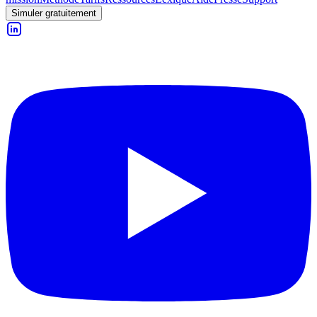
Simuler gratuitement