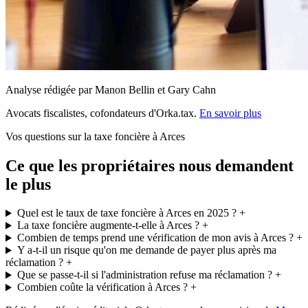
Analyse rédigée par Manon Bellin et Gary Cahn
Avocats fiscalistes, cofondateurs d'Orka.tax.
En savoir plus
Vos questions sur la taxe foncière à Arces
Ce que les propriétaires nous demandent
le plus
Quel est le taux de taxe foncière à Arces en 2025 ?
+
La taxe foncière augmente-t-elle à Arces ?
+
Combien de temps prend une vérification de mon avis à Arces ?
+
Y a-t-il un risque qu'on me demande de payer plus après ma
réclamation ?
+
Que se passe-t-il si l'administration refuse ma réclamation ?
+
Combien coûte la vérification à Arces ?
+