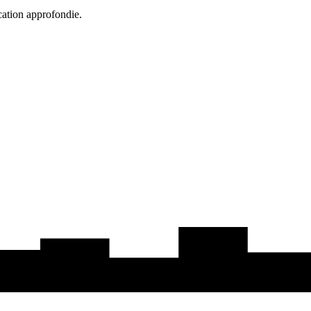
cation approfondie.