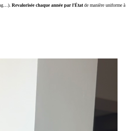
ing…).
Revalorisée chaque année par l'État
de manière uniforme à