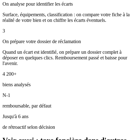
On analyse pour identifier les écarts
Surface, équipements, classification : on compare votre fiche à la
réalité de votre bien et on chiffre les écarts éventuels.
3
On prépare votre dossier de réclamation
Quand un écart est identifié, on prépare un dossier complet à
déposer en quelques clics. Remboursement passé et baisse pour
l'avenir.
4 200+
biens analysés
N-1
remboursable, par défaut
Jusqu'à 6 ans
de rétroactif selon décision