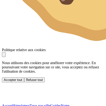
Politique relative aux cookies
Nous utilisons des cookies pour améliorer votre expérience. En
poursuivant votre navigation sur ce site, vous acceptez ou refusez
l'utilisation de cookies.
Accepter tout
Refuser tout
Accueil
Simulateur
Taux par ville
Guides
Notre