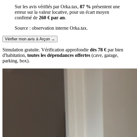
Sur les avis vérifiés par Orka.tax,
87 %
présentent une
erreur sur la valeur locative, pour un écart moyen
confirmé de
260 € par an
.
Source : observation interne Orka.tax.
Vérifier mon avis à Arçon
→
Simulation gratuite. Vérification approfondie
dès 78 €
par bien
d'habitation,
toutes les dépendances offertes
(cave, garage,
parking, box).