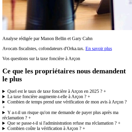
Analyse rédigée par Manon Bellin et Gary Cahn
Avocats fiscalistes, cofondateurs d'Orka.tax.
En savoir plus
Vos questions sur la taxe foncière à Arçon
Ce que les propriétaires nous demandent
le plus
Quel est le taux de taxe foncière à Arçon en 2025 ?
+
La taxe foncière augmente-t-elle à Arçon ?
+
Combien de temps prend une vérification de mon avis à Arçon ?
+
Y a-t-il un risque qu'on me demande de payer plus après ma
réclamation ?
+
Que se passe-t-il si l'administration refuse ma réclamation ?
+
Combien coûte la vérification à Arçon ?
+