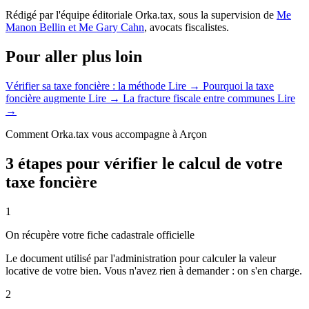
Rédigé par l'équipe éditoriale Orka.tax, sous la supervision de
Me
Manon Bellin et Me Gary Cahn
, avocats fiscalistes.
Pour aller plus loin
Vérifier sa taxe foncière : la méthode
Lire →
Pourquoi la taxe
foncière augmente
Lire →
La fracture fiscale entre communes
Lire
→
Comment Orka.tax vous accompagne à Arçon
3 étapes pour vérifier le calcul de votre
taxe foncière
1
On récupère votre fiche cadastrale officielle
Le document utilisé par l'administration pour calculer la valeur
locative de votre bien. Vous n'avez rien à demander : on s'en charge.
2