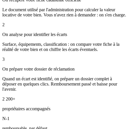
Le document utilisé par l'administration pour calculer la valeur
locative de votre bien. Vous n'avez rien à demander : on s'en charge.
2
On analyse pour identifier les écarts
Surface, équipements, classification : on compare votre fiche à la
réalité de votre bien et on chiffre les écarts éventuels.
3
On prépare votre dossier de réclamation
Quand un écart est identifié, on prépare un dossier complet à
déposer en quelques clics. Remboursement passé et baisse pour
l'avenir.
2 200+
propriétaires accompagnés
N-1
remboursable, par défaut