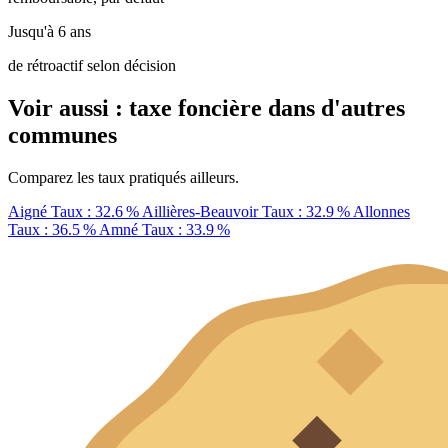
Jusqu'à 6 ans
de rétroactif selon décision
Voir aussi : taxe foncière dans d'autres
communes
Comparez les taux pratiqués ailleurs.
Aigné
Taux : 32.6 %
Aillières-Beauvoir
Taux : 32.9 %
Allonnes
Taux : 36.5 %
Amné
Taux : 33.9 %