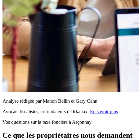
Analyse rédigée par Manon Bellin et Gary Cahn
Avocats fiscalistes, cofondateurs d'Orka.tax.
En savoir plus
Vos questions sur la taxe foncière à Arçonnay
Ce que les propriétaires nous demandent