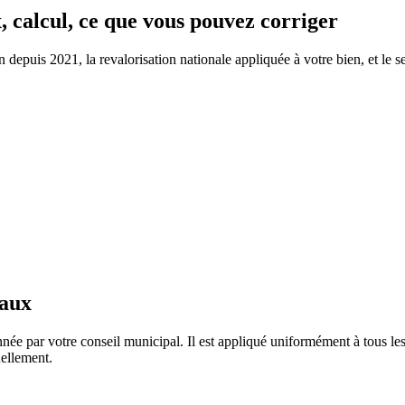
, calcul, ce que vous pouvez corriger
depuis 2021, la revalorisation nationale appliquée à votre bien, et le se
taux
née par votre conseil municipal. Il est appliqué uniformément à tous l
ellement.