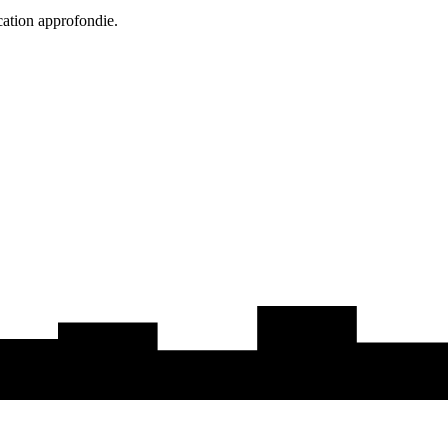
cation approfondie.