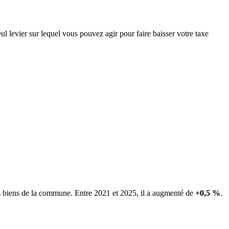
ul levier sur lequel vous pouvez agir pour faire baisser votre taxe
es biens de la commune.
Entre 2021 et 2025, il a augmenté de
+0,5 %
.