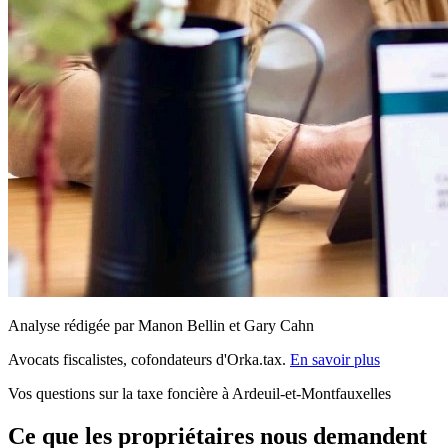
Analyse rédigée par Manon Bellin et Gary Cahn
Avocats fiscalistes, cofondateurs d'Orka.tax.
En savoir plus
Vos questions sur la taxe foncière à Ardeuil-et-Montfauxelles
Ce que les propriétaires nous demandent