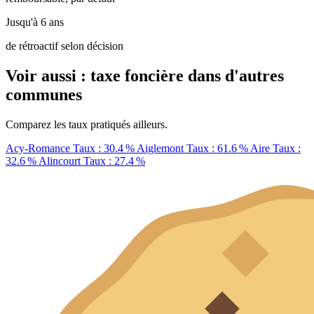
Jusqu'à 6 ans
de rétroactif selon décision
Voir aussi : taxe foncière dans d'autres
communes
Comparez les taux pratiqués ailleurs.
Acy-Romance
Taux : 30.4 %
Aiglemont
Taux : 61.6 %
Aire
Taux :
32.6 %
Alincourt
Taux : 27.4 %