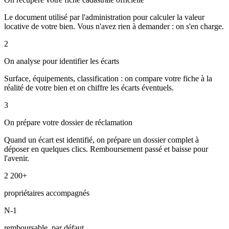
Le document utilisé par l'administration pour calculer la valeur
locative de votre bien. Vous n'avez rien à demander : on s'en charge.
2
On analyse pour identifier les écarts
Surface, équipements, classification : on compare votre fiche à la
réalité de votre bien et on chiffre les écarts éventuels.
3
On prépare votre dossier de réclamation
Quand un écart est identifié, on prépare un dossier complet à
déposer en quelques clics. Remboursement passé et baisse pour
l'avenir.
2 200+
propriétaires accompagnés
N-1
remboursable, par défaut