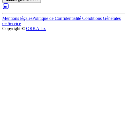
Mentions légales
Politique de Confidentialité
Conditions Générales
de Service
Copyright ©
ORKA.tax