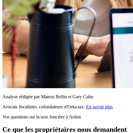
Analyse rédigée par Manon Bellin et Gary Cahn
Avocats fiscalistes, cofondateurs d'Orka.tax.
En savoir plus
Vos questions sur la taxe foncière à Ardon
Ce que les propriétaires nous demandent