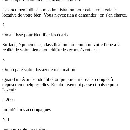
Le document utilisé par l'administration pour calculer la valeur
locative de votre bien. Vous n'avez rien à demander : on s'en charge.
2
On analyse pour identifier les écarts
Surface, équipements, classification : on compare votre fiche à la
réalité de votre bien et on chiffre les écarts éventuels.
3
On prépare votre dossier de réclamation
Quand un écart est identifié, on prépare un dossier complet à
déposer en quelques clics. Remboursement passé et baisse pour
l'avenir.
2 200+
propriétaires accompagnés
N-1
remboursable, par défaut