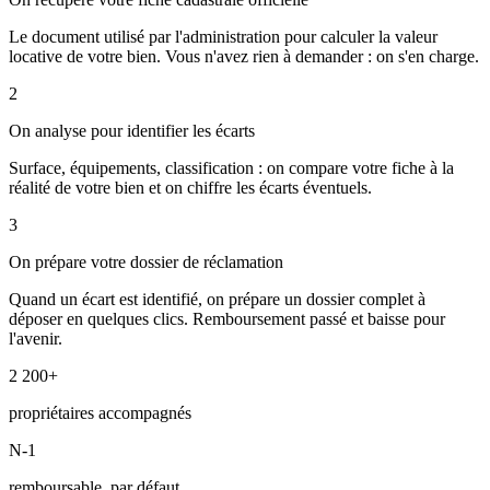
Le document utilisé par l'administration pour calculer la valeur
locative de votre bien. Vous n'avez rien à demander : on s'en charge.
2
On analyse pour identifier les écarts
Surface, équipements, classification : on compare votre fiche à la
réalité de votre bien et on chiffre les écarts éventuels.
3
On prépare votre dossier de réclamation
Quand un écart est identifié, on prépare un dossier complet à
déposer en quelques clics. Remboursement passé et baisse pour
l'avenir.
2 200+
propriétaires accompagnés
N-1
remboursable, par défaut