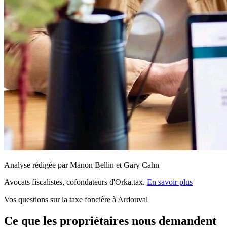
Analyse rédigée par Manon Bellin et Gary Cahn
Avocats fiscalistes, cofondateurs d'Orka.tax.
En savoir plus
Vos questions sur la taxe foncière à Ardouval
Ce que les propriétaires nous demandent