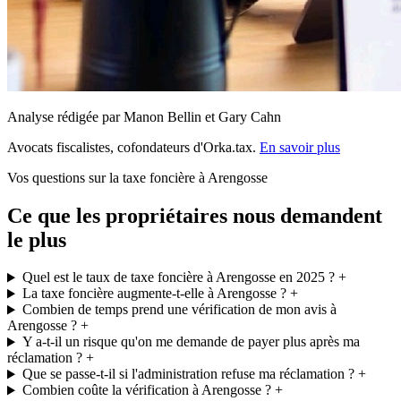
Analyse rédigée par Manon Bellin et Gary Cahn
Avocats fiscalistes, cofondateurs d'Orka.tax.
En savoir plus
Vos questions sur la taxe foncière à Arengosse
Ce que les propriétaires nous demandent
le plus
Quel est le taux de taxe foncière à Arengosse en 2025 ?
+
La taxe foncière augmente-t-elle à Arengosse ?
+
Combien de temps prend une vérification de mon avis à
Arengosse ?
+
Y a-t-il un risque qu'on me demande de payer plus après ma
réclamation ?
+
Que se passe-t-il si l'administration refuse ma réclamation ?
+
Combien coûte la vérification à Arengosse ?
+