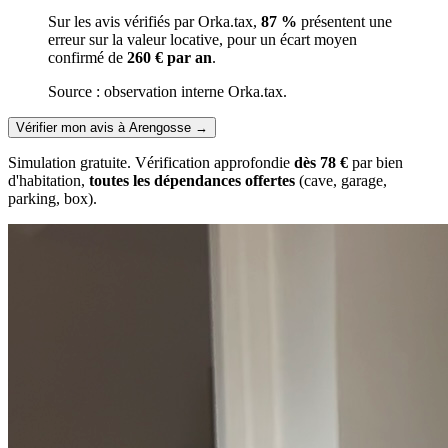
Sur les avis vérifiés par Orka.tax,
87 %
présentent une
erreur sur la valeur locative, pour un écart moyen
confirmé de
260 € par an
.
Source : observation interne Orka.tax.
Vérifier mon avis à Arengosse
→
Simulation gratuite. Vérification approfondie
dès 78 €
par bien
d'habitation,
toutes les dépendances offertes
(cave, garage,
parking, box).