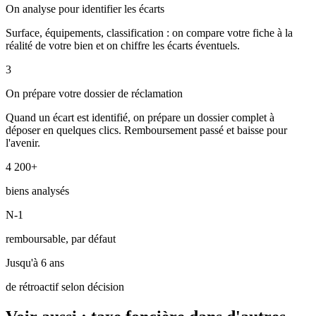
On analyse pour identifier les écarts
Surface, équipements, classification : on compare votre fiche à la
réalité de votre bien et on chiffre les écarts éventuels.
3
On prépare votre dossier de réclamation
Quand un écart est identifié, on prépare un dossier complet à
déposer en quelques clics. Remboursement passé et baisse pour
l'avenir.
4 200+
biens analysés
N-1
remboursable, par défaut
Jusqu'à 6 ans
de rétroactif selon décision