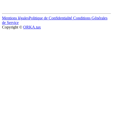
Mentions légales
Politique de Confidentialité
Conditions Générales
de Service
Copyright ©
ORKA.tax