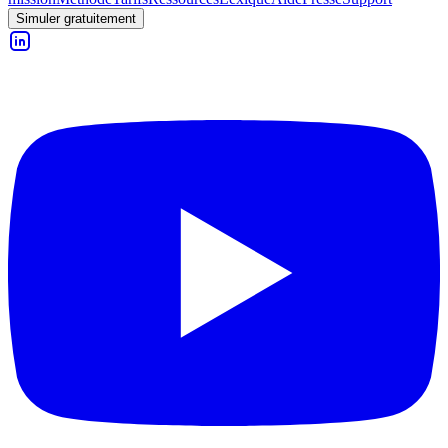
Simuler gratuitement