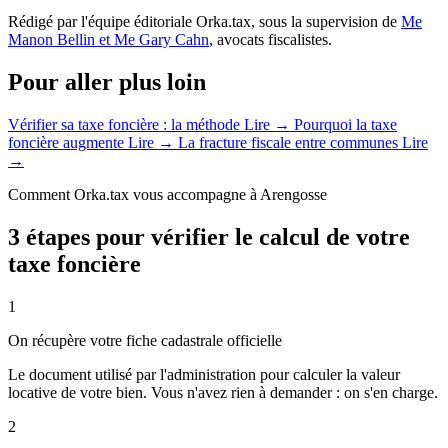
Rédigé par l'équipe éditoriale Orka.tax, sous la supervision de
Me
Manon Bellin et Me Gary Cahn
, avocats fiscalistes.
Pour aller plus loin
Vérifier sa taxe foncière : la méthode
Lire →
Pourquoi la taxe
foncière augmente
Lire →
La fracture fiscale entre communes
Lire
→
Comment Orka.tax vous accompagne à Arengosse
3 étapes pour vérifier le calcul de votre
taxe foncière
1
On récupère votre fiche cadastrale officielle
Le document utilisé par l'administration pour calculer la valeur
locative de votre bien. Vous n'avez rien à demander : on s'en charge.
2