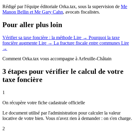
Rédigé par l'équipe éditoriale Orka.tax, sous la supervision de
Me
Manon Bellin et Me Gary Cahn
, avocats fiscalistes.
Pour aller plus loin
Vérifier sa taxe foncière : la méthode
Lire →
Pourquoi la taxe
foncière augmente
Lire →
La fracture fiscale entre communes
Lire
→
Comment Orka.tax vous accompagne à Arfeuille-Châtain
3 étapes pour vérifier le calcul de votre
taxe foncière
1
On récupère votre fiche cadastrale officielle
Le document utilisé par l'administration pour calculer la valeur
locative de votre bien. Vous n'avez rien à demander : on s'en charge.
2