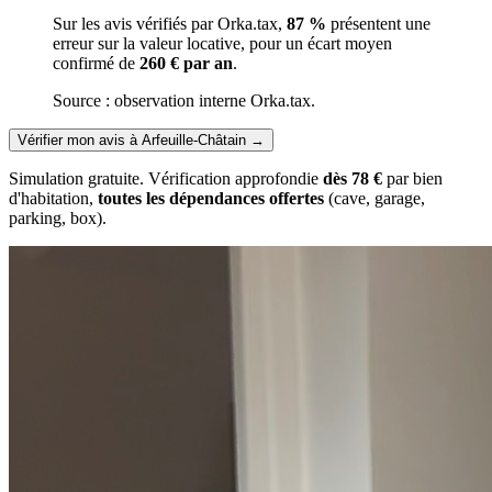
Sur les avis vérifiés par Orka.tax,
87 %
présentent une
erreur sur la valeur locative, pour un écart moyen
confirmé de
260 € par an
.
Source : observation interne Orka.tax.
Vérifier mon avis à Arfeuille-Châtain
→
Simulation gratuite. Vérification approfondie
dès 78 €
par bien
d'habitation,
toutes les dépendances offertes
(cave, garage,
parking, box).