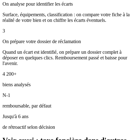
On analyse pour identifier les écarts
Surface, équipements, classification : on compare votre fiche à la
réalité de votre bien et on chiffre les écarts éventuels.
3
On prépare votre dossier de réclamation
Quand un écart est identifié, on prépare un dossier complet à
déposer en quelques clics. Remboursement passé et baisse pour
l'avenir.
4 200+
biens analysés
N-1
remboursable, par défaut
Jusqu'à 6 ans
de rétroactif selon décision