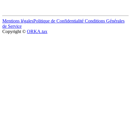
Mentions légales
Politique de Confidentialité
Conditions Générales
de Service
Copyright ©
ORKA.tax