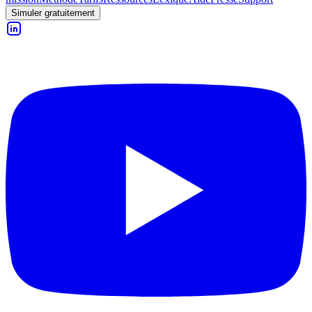
Simuler gratuitement