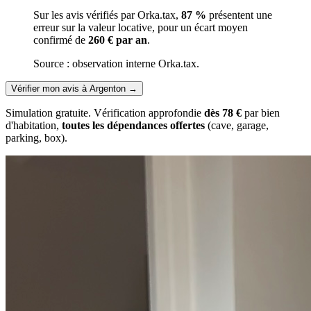
Sur les avis vérifiés par Orka.tax,
87 %
présentent une
erreur sur la valeur locative, pour un écart moyen
confirmé de
260 € par an
.
Source : observation interne Orka.tax.
Vérifier mon avis à Argenton
→
Simulation gratuite. Vérification approfondie
dès 78 €
par bien
d'habitation,
toutes les dépendances offertes
(cave, garage,
parking, box).