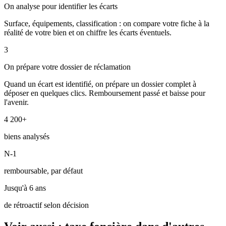
On analyse pour identifier les écarts
Surface, équipements, classification : on compare votre fiche à la
réalité de votre bien et on chiffre les écarts éventuels.
3
On prépare votre dossier de réclamation
Quand un écart est identifié, on prépare un dossier complet à
déposer en quelques clics. Remboursement passé et baisse pour
l'avenir.
4 200+
biens analysés
N-1
remboursable, par défaut
Jusqu'à 6 ans
de rétroactif selon décision