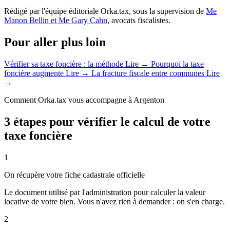
Rédigé par l'équipe éditoriale Orka.tax, sous la supervision de
Me
Manon Bellin et Me Gary Cahn
, avocats fiscalistes.
Pour aller plus loin
Vérifier sa taxe foncière : la méthode
Lire →
Pourquoi la taxe
foncière augmente
Lire →
La fracture fiscale entre communes
Lire
→
Comment Orka.tax vous accompagne à Argenton
3 étapes pour vérifier le calcul de votre
taxe foncière
1
On récupère votre fiche cadastrale officielle
Le document utilisé par l'administration pour calculer la valeur
locative de votre bien. Vous n'avez rien à demander : on s'en charge.
2