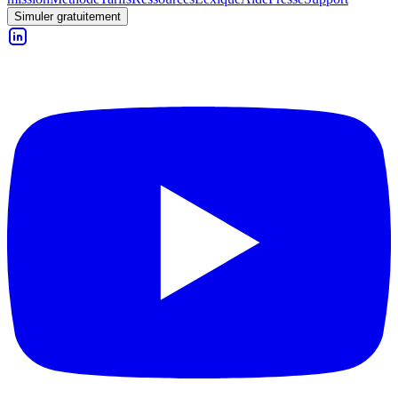
Simuler gratuitement