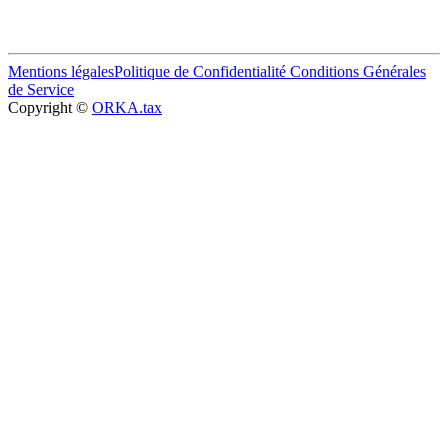
Mentions légales
Politique de Confidentialité
Conditions Générales
de Service
Copyright ©
ORKA.tax