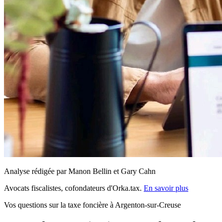
Analyse rédigée par Manon Bellin et Gary Cahn
Avocats fiscalistes, cofondateurs d'Orka.tax.
En savoir plus
Vos questions sur la taxe foncière à Argenton-sur-Creuse