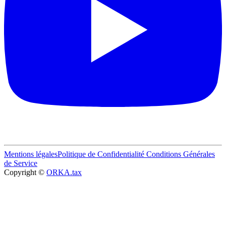
Mentions légales
Politique de Confidentialité
Conditions Générales
de Service
Copyright ©
ORKA.tax