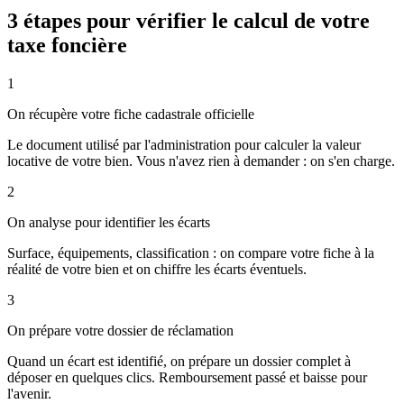
3 étapes pour vérifier le calcul de votre
taxe foncière
1
On récupère votre fiche cadastrale officielle
Le document utilisé par l'administration pour calculer la valeur
locative de votre bien. Vous n'avez rien à demander : on s'en charge.
2
On analyse pour identifier les écarts
Surface, équipements, classification : on compare votre fiche à la
réalité de votre bien et on chiffre les écarts éventuels.
3
On prépare votre dossier de réclamation
Quand un écart est identifié, on prépare un dossier complet à
déposer en quelques clics. Remboursement passé et baisse pour
l'avenir.