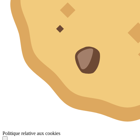
Politique relative aux cookies