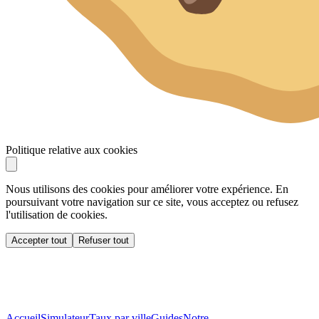
Politique relative aux cookies
Nous utilisons des cookies pour améliorer votre expérience. En
poursuivant votre navigation sur ce site, vous acceptez ou refusez
l'utilisation de cookies.
Accepter tout
Refuser tout
Accueil
Simulateur
Taux par ville
Guides
Notre