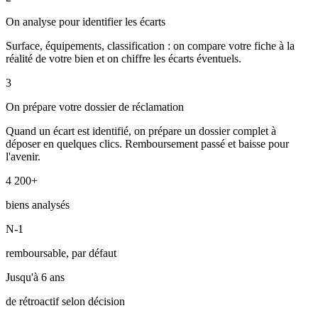
On analyse pour identifier les écarts
Surface, équipements, classification : on compare votre fiche à la
réalité de votre bien et on chiffre les écarts éventuels.
3
On prépare votre dossier de réclamation
Quand un écart est identifié, on prépare un dossier complet à
déposer en quelques clics. Remboursement passé et baisse pour
l'avenir.
4 200+
biens analysés
N-1
remboursable, par défaut
Jusqu'à 6 ans
de rétroactif selon décision