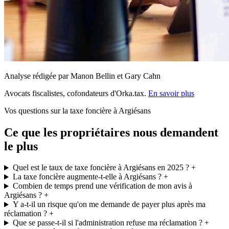
Analyse rédigée par Manon Bellin et Gary Cahn
Avocats fiscalistes, cofondateurs d'Orka.tax.
En savoir plus
Vos questions sur la taxe foncière à Argiésans
Ce que les propriétaires nous demandent
le plus
Quel est le taux de taxe foncière à Argiésans en 2025 ?
+
La taxe foncière augmente-t-elle à Argiésans ?
+
Combien de temps prend une vérification de mon avis à
Argiésans ?
+
Y a-t-il un risque qu'on me demande de payer plus après ma
réclamation ?
+
Que se passe-t-il si l'administration refuse ma réclamation ?
+