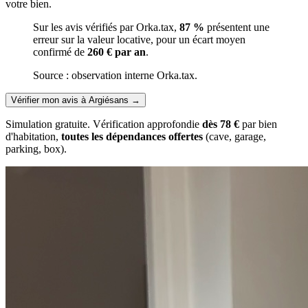
votre bien.
Sur les avis vérifiés par Orka.tax,
87 %
présentent une
erreur sur la valeur locative, pour un écart moyen
confirmé de
260 € par an
.
Source : observation interne Orka.tax.
Vérifier mon avis à Argiésans
→
Simulation gratuite. Vérification approfondie
dès 78 €
par bien
d'habitation,
toutes les dépendances offertes
(cave, garage,
parking, box).