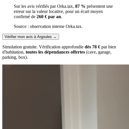
Sur les avis vérifiés par Orka.tax,
87 %
présentent une
erreur sur la valeur locative, pour un écart moyen
confirmé de
260 € par an
.
Source : observation interne Orka.tax.
Vérifier mon avis à Argoules
→
Simulation gratuite. Vérification approfondie
dès 78 €
par bien
d'habitation,
toutes les dépendances offertes
(cave, garage,
parking, box).