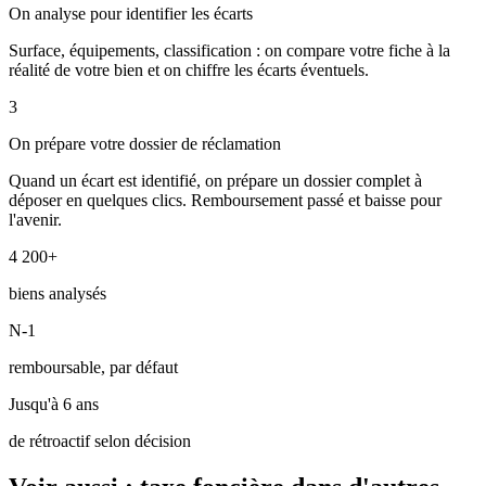
On analyse pour identifier les écarts
Surface, équipements, classification : on compare votre fiche à la
réalité de votre bien et on chiffre les écarts éventuels.
3
On prépare votre dossier de réclamation
Quand un écart est identifié, on prépare un dossier complet à
déposer en quelques clics. Remboursement passé et baisse pour
l'avenir.
4 200+
biens analysés
N-1
remboursable, par défaut
Jusqu'à 6 ans
de rétroactif selon décision