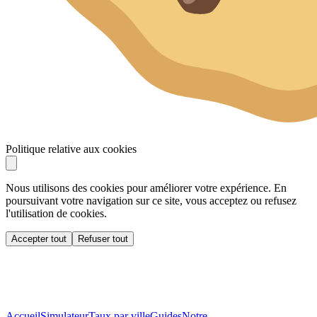
Politique relative aux cookies
Nous utilisons des cookies pour améliorer votre expérience. En
poursuivant votre navigation sur ce site, vous acceptez ou refusez
l'utilisation de cookies.
Accepter tout
Refuser tout
Accueil
Simulateur
Taux par ville
Guides
Notre