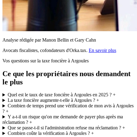
Analyse rédigée par Manon Bellin et Gary Cahn
Avocats fiscalistes, cofondateurs d'Orka.tax.
En savoir plus
Vos questions sur la taxe foncière à Argoules
Ce que les propriétaires nous demandent
le plus
Quel est le taux de taxe foncière à Argoules en 2025 ?
+
La taxe foncière augmente-t-elle à Argoules ?
+
Combien de temps prend une vérification de mon avis à Argoules
?
+
Y a-t-il un risque qu'on me demande de payer plus après ma
réclamation ?
+
Que se passe-t-il si l'administration refuse ma réclamation ?
+
Combien coûte la vérification à Argoules ?
+