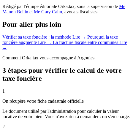
Rédigé par l'équipe éditoriale Orka.tax, sous la supervision de
Me
Manon Bellin et Me Gary Cahn
, avocats fiscalistes.
Pour aller plus loin
Vérifier sa taxe foncière : la méthode
Lire →
Pourquoi la taxe
foncière augmente
Lire →
La fracture fiscale entre communes
Lire
→
Comment Orka.tax vous accompagne à Argoules
3 étapes pour vérifier le calcul de votre
taxe foncière
1
On récupère votre fiche cadastrale officielle
Le document utilisé par l'administration pour calculer la valeur
locative de votre bien. Vous n'avez rien à demander : on s'en charge.
2