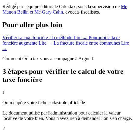
Rédigé par l'équipe éditoriale Orka.tax, sous la supervision de
Me
Manon Bellin et Me Gary Cahn
, avocats fiscalistes.
Pour aller plus loin
Vérifier sa taxe foncière : la méthode
Lire →
Pourquoi la taxe
foncière augmente
Lire →
La fracture fiscale entre communes
Lire
→
Comment Orka.tax vous accompagne à Argueil
3 étapes pour vérifier le calcul de votre
taxe foncière
1
On récupère votre fiche cadastrale officielle
Le document utilisé par l'administration pour calculer la valeur
locative de votre bien. Vous n'avez rien à demander : on s'en charge.
2