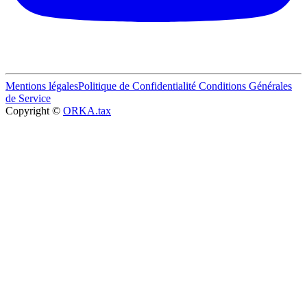
Mentions légales
Politique de Confidentialité
Conditions Générales
de Service
Copyright ©
ORKA.tax