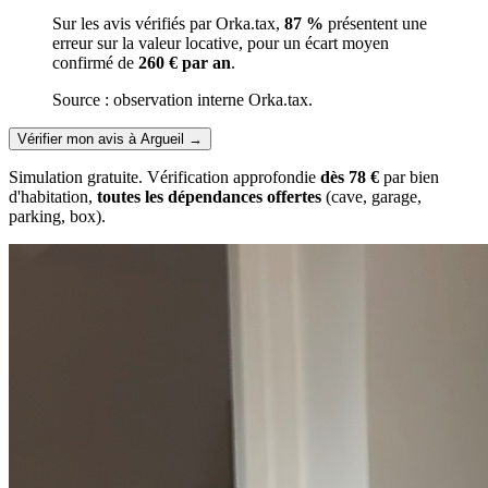
Sur les avis vérifiés par Orka.tax,
87 %
présentent une
erreur sur la valeur locative, pour un écart moyen
confirmé de
260 € par an
.
Source : observation interne Orka.tax.
Vérifier mon avis à Argueil
→
Simulation gratuite. Vérification approfondie
dès 78 €
par bien
d'habitation,
toutes les dépendances offertes
(cave, garage,
parking, box).