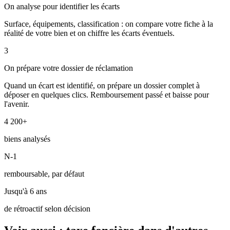
On analyse pour identifier les écarts
Surface, équipements, classification : on compare votre fiche à la
réalité de votre bien et on chiffre les écarts éventuels.
3
On prépare votre dossier de réclamation
Quand un écart est identifié, on prépare un dossier complet à
déposer en quelques clics. Remboursement passé et baisse pour
l'avenir.
4 200+
biens analysés
N-1
remboursable, par défaut
Jusqu'à 6 ans
de rétroactif selon décision