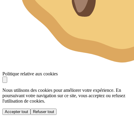
Politique relative aux cookies
Nous utilisons des cookies pour améliorer votre expérience. En
poursuivant votre navigation sur ce site, vous acceptez ou refusez
l'utilisation de cookies.
Accepter tout
Refuser tout