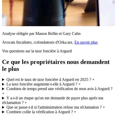
Analyse rédigée par Manon Bellin et Gary Cahn
Avocats fiscalistes, cofondateurs d'Orka.tax.
En savoir plus
Vos questions sur la taxe foncière à Argueil
Ce que les propriétaires nous demandent
le plus
Quel est le taux de taxe foncière à Argueil en 2025 ?
+
La taxe foncière augmente-t-elle à Argueil ?
+
Combien de temps prend une vérification de mon avis à Argueil ?
+
Y a-t-il un risque qu'on me demande de payer plus après ma
réclamation ?
+
Que se passe-t-il si l'administration refuse ma réclamation ?
+
Combien coûte la vérification à Argueil ?
+