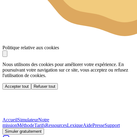
Politique relative aux cookies
Nous utilisons des cookies pour améliorer votre expérience. En
poursuivant votre navigation sur ce site, vous acceptez ou refusez
l'utilisation de cookies.
Accepter tout
Refuser tout
Accueil
Simulateur
Notre
mission
Méthode
Tarifs
Ressources
Lexique
Aide
Presse
Support
Simuler gratuitement