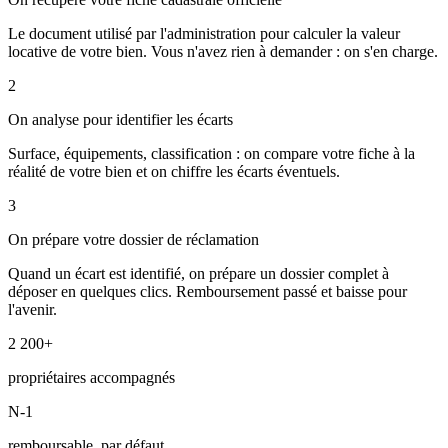
Le document utilisé par l'administration pour calculer la valeur
locative de votre bien. Vous n'avez rien à demander : on s'en charge.
2
On analyse pour identifier les écarts
Surface, équipements, classification : on compare votre fiche à la
réalité de votre bien et on chiffre les écarts éventuels.
3
On prépare votre dossier de réclamation
Quand un écart est identifié, on prépare un dossier complet à
déposer en quelques clics. Remboursement passé et baisse pour
l'avenir.
2 200+
propriétaires accompagnés
N-1
remboursable, par défaut