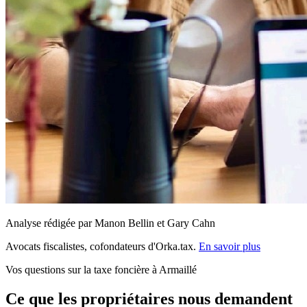
Analyse rédigée par Manon Bellin et Gary Cahn
Avocats fiscalistes, cofondateurs d'Orka.tax.
En savoir plus
Vos questions sur la taxe foncière à Armaillé
Ce que les propriétaires nous demandent