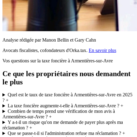
Analyse rédigée par Manon Bellin et Gary Cahn
Avocats fiscalistes, cofondateurs d'Orka.tax.
En savoir plus
Vos questions sur la taxe foncière à Armentières-sur-Avre
Ce que les propriétaires nous demandent
le plus
Quel est le taux de taxe foncière à Armentières-sur-Avre en 2025
?
+
La taxe foncière augmente-t-elle à Armentières-sur-Avre ?
+
Combien de temps prend une vérification de mon avis à
Armentières-sur-Avre ?
+
Y a-t-il un risque qu'on me demande de payer plus après ma
réclamation ?
+
Que se passe-t-il si l'administration refuse ma réclamation ?
+