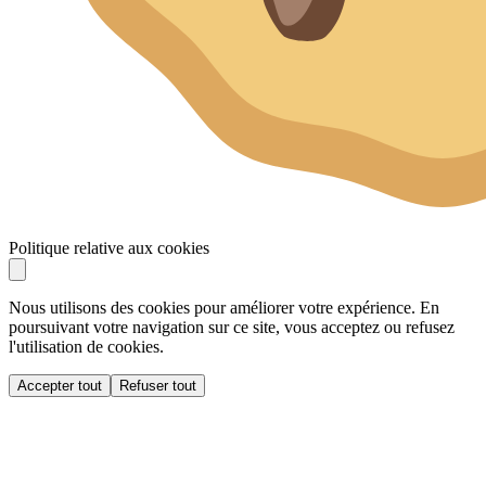
Politique relative aux cookies
Nous utilisons des cookies pour améliorer votre expérience. En
poursuivant votre navigation sur ce site, vous acceptez ou refusez
l'utilisation de cookies.
Accepter tout
Refuser tout