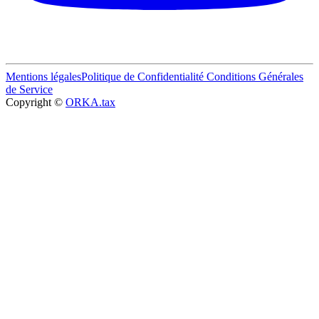
Mentions légales
Politique de Confidentialité
Conditions Générales
de Service
Copyright ©
ORKA.tax