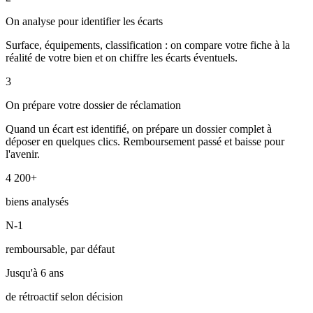
On analyse pour identifier les écarts
Surface, équipements, classification : on compare votre fiche à la
réalité de votre bien et on chiffre les écarts éventuels.
3
On prépare votre dossier de réclamation
Quand un écart est identifié, on prépare un dossier complet à
déposer en quelques clics. Remboursement passé et baisse pour
l'avenir.
4 200+
biens analysés
N-1
remboursable, par défaut
Jusqu'à 6 ans
de rétroactif selon décision