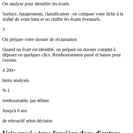
On analyse pour identifier les écarts
Surface, équipements, classification : on compare votre fiche à la
réalité de votre bien et on chiffre les écarts éventuels.
3
On prépare votre dossier de réclamation
Quand un écart est identifié, on prépare un dossier complet à
déposer en quelques clics. Remboursement passé et baisse pour
l'avenir.
4 200+
biens analysés
N-1
remboursable, par défaut
Jusqu'à 6 ans
de rétroactif selon décision