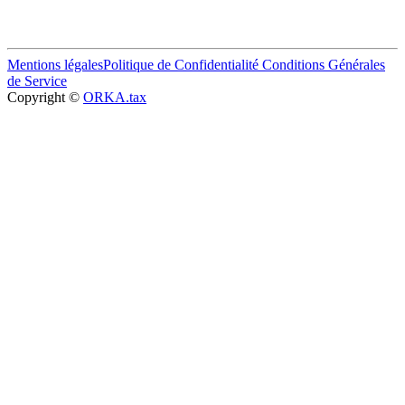
Mentions légales
Politique de Confidentialité
Conditions Générales
de Service
Copyright ©
ORKA.tax