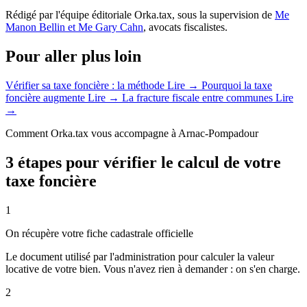
Rédigé par l'équipe éditoriale Orka.tax, sous la supervision de
Me
Manon Bellin et Me Gary Cahn
, avocats fiscalistes.
Pour aller plus loin
Vérifier sa taxe foncière : la méthode
Lire →
Pourquoi la taxe
foncière augmente
Lire →
La fracture fiscale entre communes
Lire
→
Comment Orka.tax vous accompagne à Arnac-Pompadour
3 étapes pour vérifier le calcul de votre
taxe foncière
1
On récupère votre fiche cadastrale officielle
Le document utilisé par l'administration pour calculer la valeur
locative de votre bien. Vous n'avez rien à demander : on s'en charge.
2