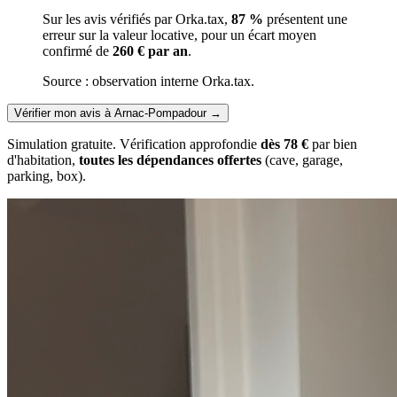
Sur les avis vérifiés par Orka.tax,
87 %
présentent une
erreur sur la valeur locative, pour un écart moyen
confirmé de
260 € par an
.
Source : observation interne Orka.tax.
Vérifier mon avis à Arnac-Pompadour
→
Simulation gratuite. Vérification approfondie
dès 78 €
par bien
d'habitation,
toutes les dépendances offertes
(cave, garage,
parking, box).