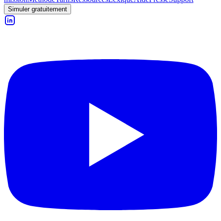
Simuler gratuitement