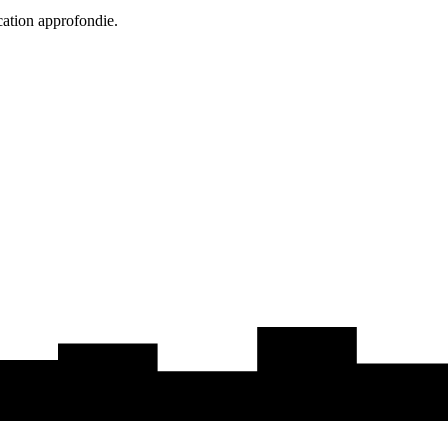
cation approfondie.