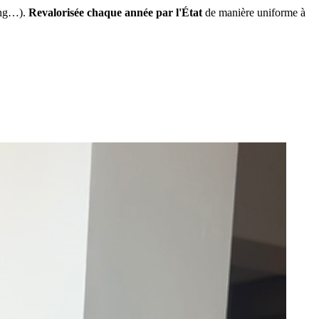
ing…).
Revalorisée chaque année par l'État
de manière uniforme à