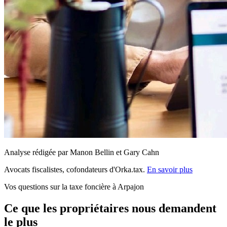
Analyse rédigée par Manon Bellin et Gary Cahn
Avocats fiscalistes, cofondateurs d'Orka.tax.
En savoir plus
Vos questions sur la taxe foncière à Arpajon
Ce que les propriétaires nous demandent
le plus