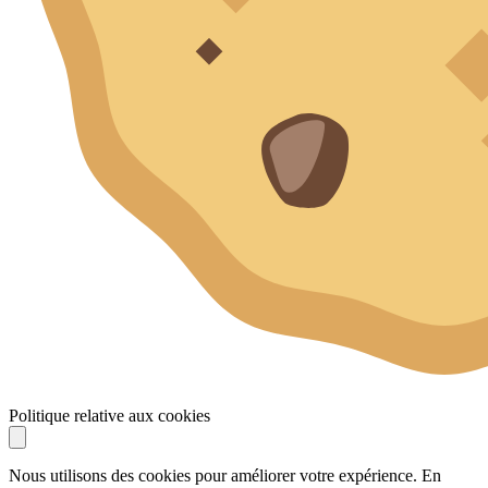
Politique relative aux cookies
Nous utilisons des cookies pour améliorer votre expérience. En