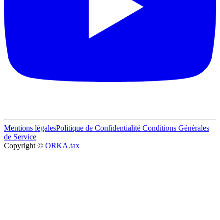
Mentions légales
Politique de Confidentialité
Conditions Générales
de Service
Copyright ©
ORKA.tax