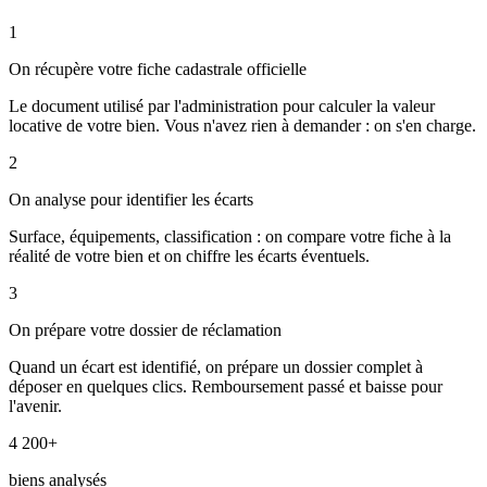
1
On récupère votre fiche cadastrale officielle
Le document utilisé par l'administration pour calculer la valeur
locative de votre bien. Vous n'avez rien à demander : on s'en charge.
2
On analyse pour identifier les écarts
Surface, équipements, classification : on compare votre fiche à la
réalité de votre bien et on chiffre les écarts éventuels.
3
On prépare votre dossier de réclamation
Quand un écart est identifié, on prépare un dossier complet à
déposer en quelques clics. Remboursement passé et baisse pour
l'avenir.
4 200+
biens analysés