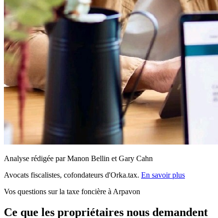
Analyse rédigée par Manon Bellin et Gary Cahn
Avocats fiscalistes, cofondateurs d'Orka.tax.
En savoir plus
Vos questions sur la taxe foncière à Arpavon
Ce que les propriétaires nous demandent