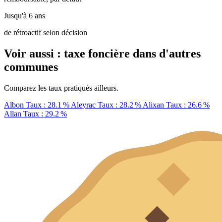
Jusqu'à 6 ans
de rétroactif selon décision
Voir aussi : taxe foncière dans d'autres
communes
Comparez les taux pratiqués ailleurs.
Albon
Taux : 28.1 %
Aleyrac
Taux : 28.2 %
Alixan
Taux : 26.6 %
Allan
Taux : 29.2 %