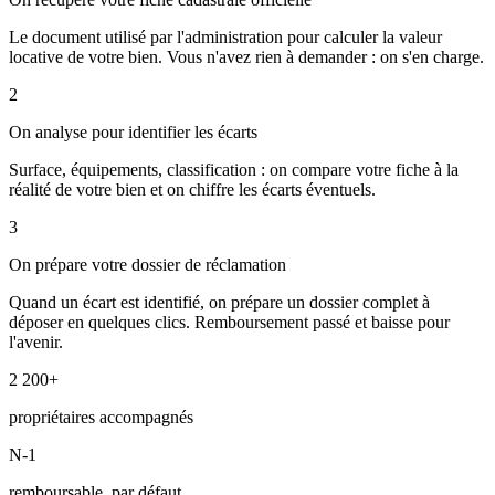
Le document utilisé par l'administration pour calculer la valeur
locative de votre bien. Vous n'avez rien à demander : on s'en charge.
2
On analyse pour identifier les écarts
Surface, équipements, classification : on compare votre fiche à la
réalité de votre bien et on chiffre les écarts éventuels.
3
On prépare votre dossier de réclamation
Quand un écart est identifié, on prépare un dossier complet à
déposer en quelques clics. Remboursement passé et baisse pour
l'avenir.
2 200+
propriétaires accompagnés
N-1
remboursable, par défaut