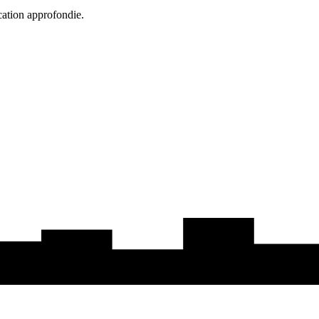
cation approfondie.