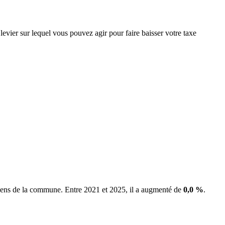
levier sur lequel vous pouvez agir pour faire baisser votre taxe
 biens de la commune.
Entre 2021 et 2025, il a augmenté de
0,0 %
.