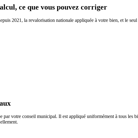
calcul, ce que vous pouvez corriger
puis 2021, la revalorisation nationale appliquée à votre bien, et le seul 
taux
e par votre conseil municipal. Il est appliqué uniformément à tous les
ellement.