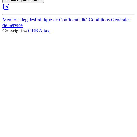
Mentions légales
Politique de Confidentialité
Conditions Générales
de Service
Copyright ©
ORKA.tax