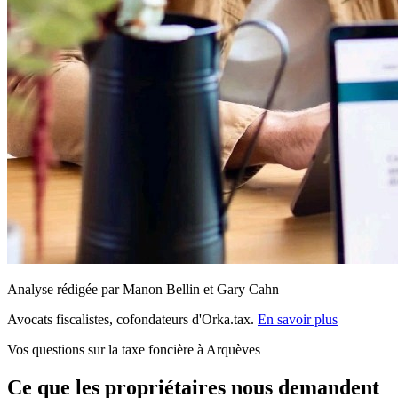
Analyse rédigée par Manon Bellin et Gary Cahn
Avocats fiscalistes, cofondateurs d'Orka.tax.
En savoir plus
Vos questions sur la taxe foncière à Arquèves
Ce que les propriétaires nous demandent