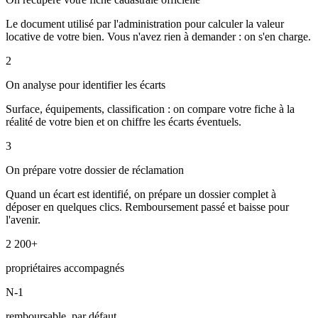
Le document utilisé par l'administration pour calculer la valeur
locative de votre bien. Vous n'avez rien à demander : on s'en charge.
2
On analyse pour identifier les écarts
Surface, équipements, classification : on compare votre fiche à la
réalité de votre bien et on chiffre les écarts éventuels.
3
On prépare votre dossier de réclamation
Quand un écart est identifié, on prépare un dossier complet à
déposer en quelques clics. Remboursement passé et baisse pour
l'avenir.
2 200+
propriétaires accompagnés
N-1
remboursable, par défaut