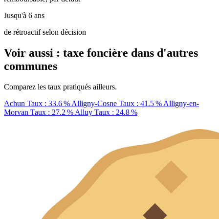
Jusqu'à 6 ans
de rétroactif selon décision
Voir aussi : taxe foncière dans d'autres
communes
Comparez les taux pratiqués ailleurs.
Achun
Taux : 33.6 %
Alligny-Cosne
Taux : 41.5 %
Alligny-en-
Morvan
Taux : 27.2 %
Alluy
Taux : 24.8 %