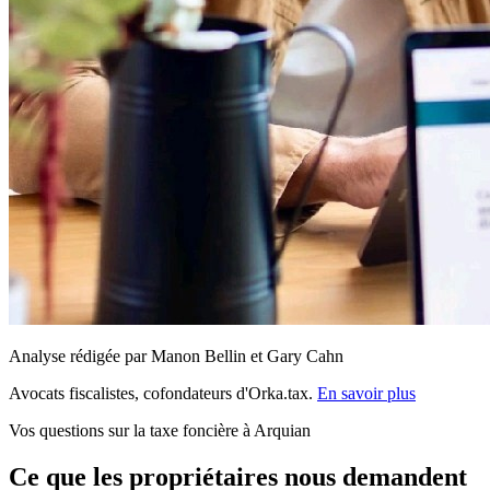
Analyse rédigée par Manon Bellin et Gary Cahn
Avocats fiscalistes, cofondateurs d'Orka.tax.
En savoir plus
Vos questions sur la taxe foncière à Arquian
Ce que les propriétaires nous demandent