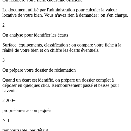
Le document utilisé par l'administration pour calculer la valeur
locative de votre bien. Vous n'avez rien à demander : on s'en charge.
2
On analyse pour identifier les écarts
Surface, équipements, classification : on compare votre fiche à la
réalité de votre bien et on chiffre les écarts éventuels.
3
On prépare votre dossier de réclamation
Quand un écart est identifié, on prépare un dossier complet à
déposer en quelques clics. Remboursement passé et baisse pour
l'avenir.
2 200+
propriétaires accompagnés
N-1
remboursable, par défaut